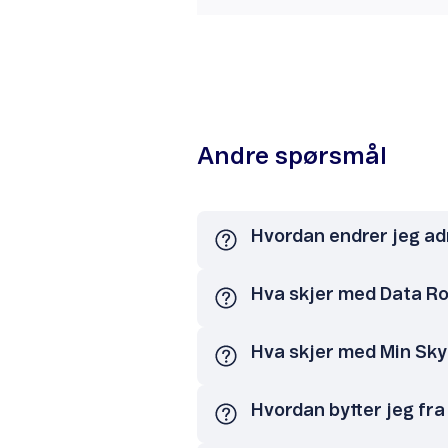
Andre spørsmål
Hvordan endrer jeg ad
Hva skjer med Data Rol
Hva skjer med Min Sky 
Hvordan bytter jeg fra