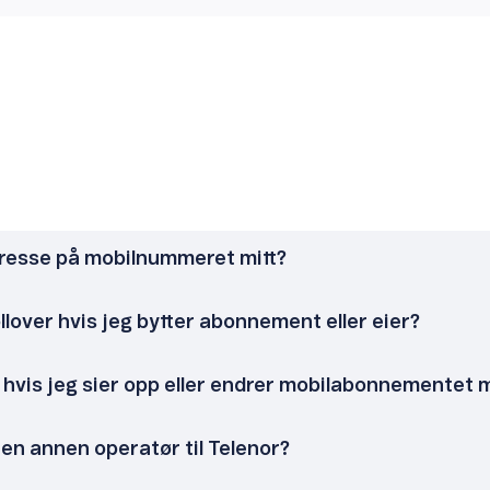
resse på mobilnummeret mitt?
lover hvis jeg bytter abonnement eller eier?
hvis jeg sier opp eller endrer mobilabonnementet m
 en annen operatør til Telenor?