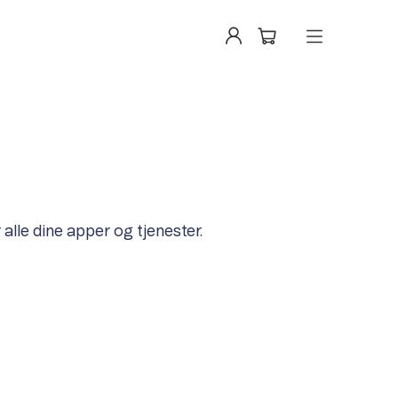
 alle dine apper og tjenester.