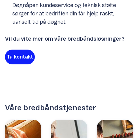
Døgnåpen kundeservice og teknisk støtte
sørger for at bedriften din får hjelp raskt,
uansett tid på døgnet.
Vil du vite mer om våre bredbåndsløsninger?
Ta kontakt
Våre bredbåndstjenester