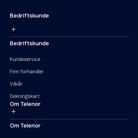
Bedriftskunde
Bedriftskunde
Kundeservice
Finn forhandler
Vilkår
Dekningskart
Om Telenor
Om Telenor