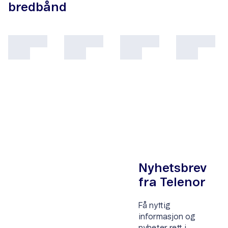
bredbånd
Nyhetsbrev
fra Telenor
Få nyttig
informasjon og