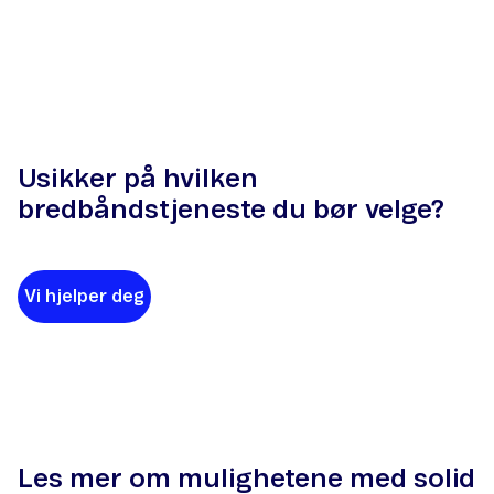
Usikker på hvilken
bredbåndstjeneste du bør velge?
Vi hjelper deg
Les mer om mulighetene med solid