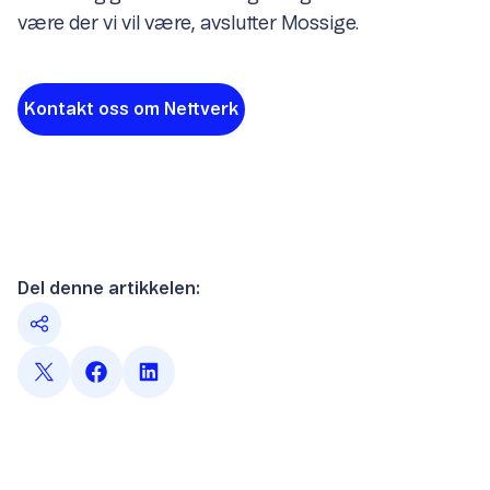
være der vi vil være, avslutter Mossige.
Kontakt oss om Nettverk
Del denne artikkelen: