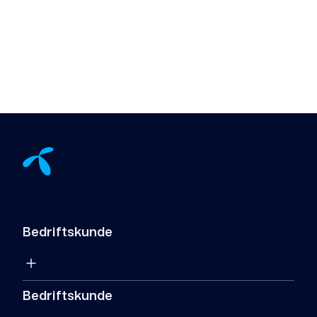
Bedriftskunde
Bedriftskunde