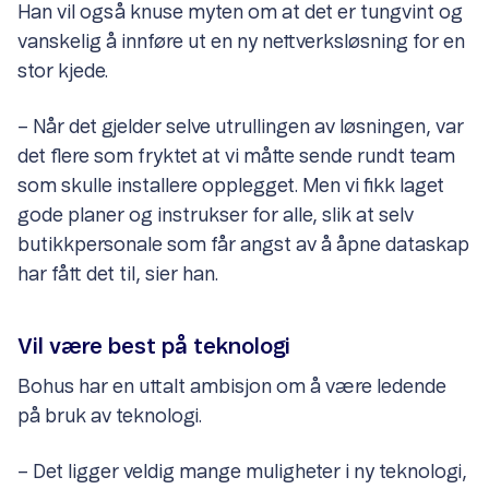
Han vil også knuse myten om at det er tungvint og
vanskelig å innføre ut en ny nettverksløsning for en
stor kjede.
– Når det gjelder selve utrullingen av løsningen, var
det flere som fryktet at vi måtte sende rundt team
som skulle installere opplegget. Men vi fikk laget
gode planer og instrukser for alle, slik at selv
butikkpersonale som får angst av å åpne dataskap
har fått det til, sier han.
Vil være best på teknologi
Bohus har en uttalt ambisjon om å være ledende
på bruk av teknologi.
– Det ligger veldig mange muligheter i ny teknologi,