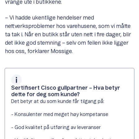
vrange ute i butikkene.
– Vi hadde ukentlige hendelser med
nettverksproblemer hos varehusene, som vi måtte
ta tak i. Når en butikk står uten nett i fire dager, blir
det ikke god stemning – selv om feilen ikke ligger
hos oss, forklarer Mossige.
Sertifisert Cisco gullpartner – Hva betyr
dette for deg som kunde?
Det betyr at du som kunde får tilgang på:
- Konsulenter med meget høy kompetanse
- God kvalitet på utføring av leveranser