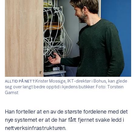
Krister Mossige, IKT-direktør i Bohus, kan glede
ALLTID PÅ NETT:
seg over langt bedre opptid i kjedens butikker. Foto: Torstein
Gamst
Han forteller at en av de største fordelene med det
nye systemet er at de har fått fjernet svake ledd i
nettverksinfrastrukturen.