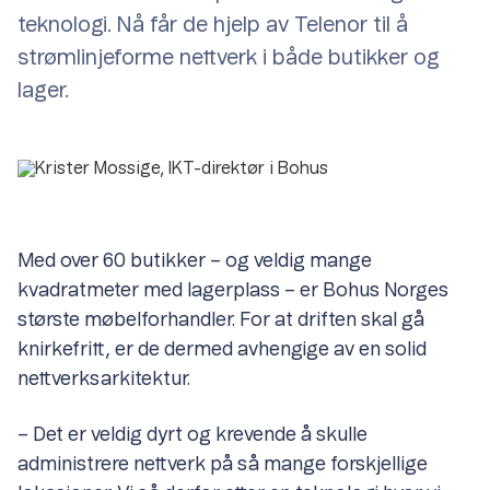
teknologi. Nå får de hjelp av Telenor til å
strømlinjeforme nettverk i både butikker og
lager.
Med over 60 butikker – og veldig mange
kvadratmeter med lagerplass – er Bohus Norges
største møbelforhandler. For at driften skal gå
knirkefritt, er de dermed avhengige av en solid
nettverksarkitektur.
– Det er veldig dyrt og krevende å skulle
administrere nettverk på så mange forskjellige