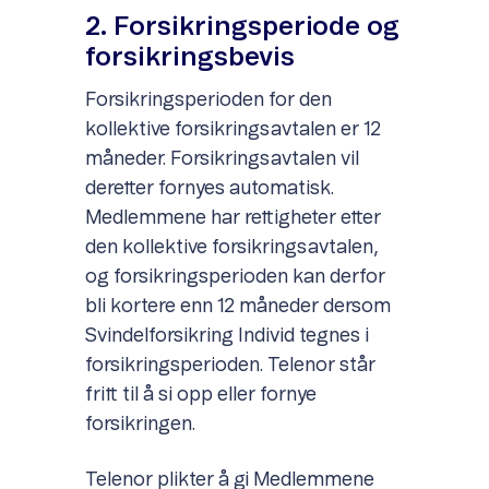
2. Forsikringsperiode og
forsikringsbevis
Forsikringsperioden for den
kollektive forsikringsavtalen er 12
måneder. Forsikringsavtalen vil
deretter fornyes automatisk.
Medlemmene har rettigheter etter
den kollektive forsikringsavtalen,
og forsikringsperioden kan derfor
bli kortere enn 12 måneder dersom
Svindelforsikring Individ tegnes i
forsikringsperioden. Telenor står
fritt til å si opp eller fornye
forsikringen.
Telenor plikter å gi Medlemmene