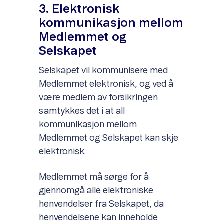
3. Elektronisk
kommunikasjon mellom
Medlemmet og
Selskapet
Selskapet vil kommunisere med
Medlemmet elektronisk, og ved å
være medlem av forsikringen
samtykkes det i at all
kommunikasjon mellom
Medlemmet og Selskapet kan skje
elektronisk.
Medlemmet må sørge for å
gjennomgå alle elektroniske
henvendelser fra Selskapet, da
henvendelsene kan inneholde