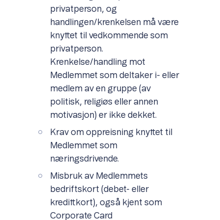
privatperson, og
handlingen/krenkelsen må være
knyttet til vedkommende som
privatperson.
Krenkelse/handling mot
Medlemmet som deltaker i- eller
medlem av en gruppe (av
politisk, religiøs eller annen
motivasjon) er ikke dekket.
Krav om oppreisning knyttet til
Medlemmet som
næringsdrivende.
Misbruk av Medlemmets
bedriftskort (debet- eller
kredittkort), også kjent som
Corporate Card