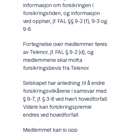
informasjon om forsikringen i
forsikringstiden, og informasjon
ved opphør, jf. FAL §§ 9-2 (f), 9-3 og
9-6.
Fortegnelse over medlemmer føres
av Telenor, jf. FAL § 9-2 (d), og
medlemmene skal motta
forsikringsbevis fra Telenor.
Selskapet har anledning til å endre
forsikringsvilkårene i samsvar med
§ 9-7, jf. § 3-8 ved hvert hovedforfall.
Videre kan forsikringspremie
endres ved hovedforfall.
Medlemmet kan si opp