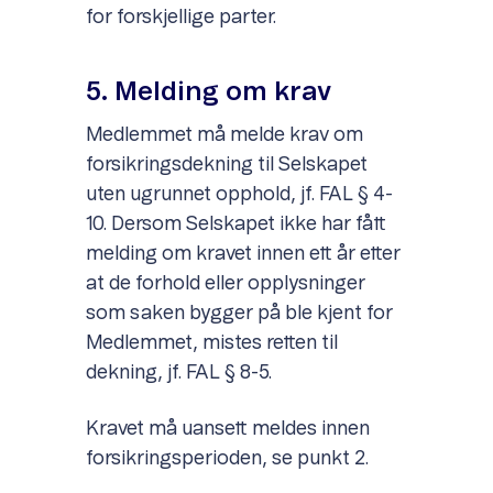
for forskjellige parter.
5. Melding om krav
Medlemmet må melde krav om
forsikringsdekning til Selskapet
uten ugrunnet opphold, jf. FAL § 4-
10. Dersom Selskapet ikke har fått
melding om kravet innen ett år etter
at de forhold eller opplysninger
som saken bygger på ble kjent for
Medlemmet, mistes retten til
dekning, jf. FAL § 8-5.
Kravet må uansett meldes innen
forsikringsperioden, se punkt 2.