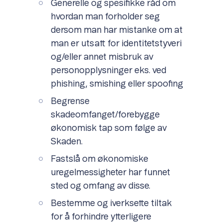
Generelle og spesifikke råd om
hvordan man forholder seg
dersom man har mistanke om at
man er utsatt for identitetstyveri
og/eller annet misbruk av
personopplysninger eks. ved
phishing, smishing eller spoofing
Begrense
skadeomfanget/forebygge
økonomisk tap som følge av
Skaden.
Fastslå om økonomiske
uregelmessigheter har funnet
sted og omfang av disse.
Bestemme og iverksette tiltak
for å forhindre ytterligere