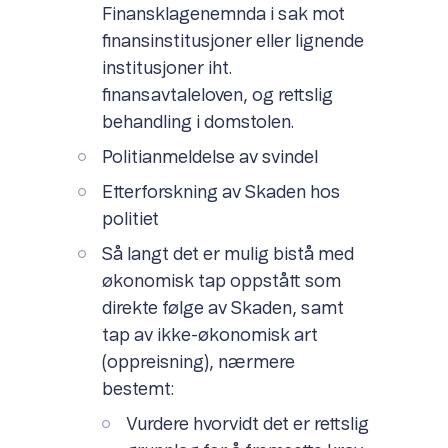
Finansklagenemnda i sak mot
finansinstitusjoner eller lignende
institusjoner iht.
finansavtaleloven, og rettslig
behandling i domstolen.
Politianmeldelse av svindel
Etterforskning av Skaden hos
politiet
Så langt det er mulig bistå med
økonomisk tap oppstått som
direkte følge av Skaden, samt
tap av ikke-økonomisk art
(oppreisning), nærmere
bestemt:
Vurdere hvorvidt det er rettslig