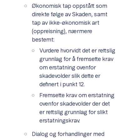
Økonomisk tap oppstått som
direkte følge av Skaden, samt
tap av ikke-økonomisk art
(oppreisning), nærmere
bestemt:
Vurdere hvorvidt det er rettslig
grunnlag for å fremsette krav
om erstatning ovenfor
skadevolder slik dette er
definert i punkt 12.
Fremsette krav om erstatning
ovenfor skadevolder der det
er rettslig grunnlag for slikt
erstatningskrav.
Dialog og forhandlinger med