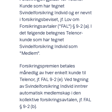
Kunde som har tegnet
Svindelforsikring Individ og er nevnt
i forsikringsbeviset, jf. Lov om
Forsikringsavtaler ("FAL") § 9-2 (a). I
det følgende betegnes Telenor-
kunde som har tegnet
Svindelforsikring Individ som
"Medlem".
Forsikringspremien betales
månedlig av hver enkelt kunde til
Telenor, jf. FAL 9-2 (e). Ved tegning
av Svindelforsikring Individ inntrer
automatisk medlemskap i den
kollektive forsikringsavtalen, jf. FAL
§ 9-2 (b).