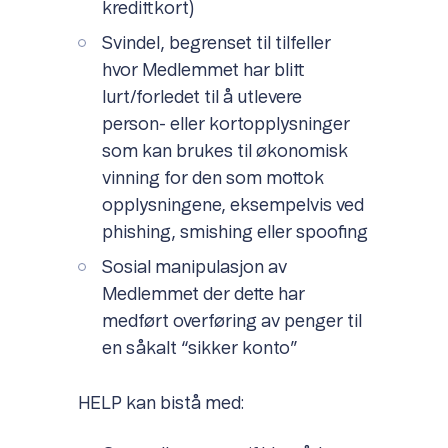
kredittkort)
Svindel, begrenset til tilfeller
hvor Medlemmet har blitt
lurt/forledet til å utlevere
person- eller kortopplysninger
som kan brukes til økonomisk
vinning for den som mottok
opplysningene, eksempelvis ved
phishing, smishing eller spoofing
Sosial manipulasjon av
Medlemmet der dette har
medført overføring av penger til
en såkalt “sikker konto”
HELP kan bistå med: