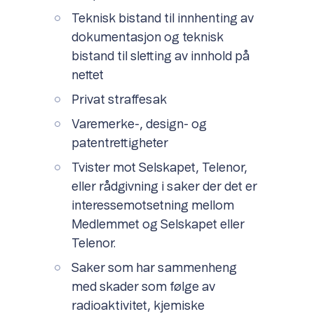
Teknisk bistand til innhenting av
dokumentasjon og teknisk
bistand til sletting av innhold på
nettet
Privat straffesak
Varemerke-, design- og
patentrettigheter
Tvister mot Selskapet, Telenor,
eller rådgivning i saker der det er
interessemotsetning mellom
Medlemmet og Selskapet eller
Telenor.
Saker som har sammenheng
med skader som følge av
radioaktivitet, kjemiske