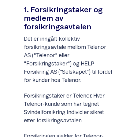
1. Forsikringstaker og
medlem av
forsikringsavtalen
Det er inngått kollektiv
forsikringsavtale mellom Telenor
AS ("Telenor" eller
"Forsikringstaker") og HELP
Forsikring AS ("Selskapet") til fordel
for kunder hos Telenor.
Forsikringstaker er Telenor. Hver
Telenor-kunde som har tegnet
Svindelforsikring Individ er sikret
etter forsikringsavtalen.
Forsikringen gjelder for Telenor-