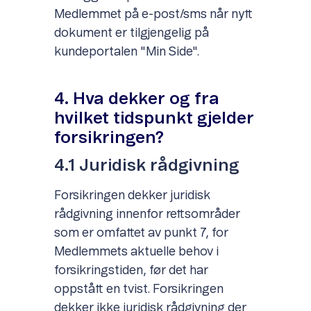
Medlemmet på e-post/sms når nytt
dokument er tilgjengelig på
kundeportalen "Min Side".
4. Hva dekker og fra
hvilket tidspunkt gjelder
forsikringen?
4.1 Juridisk rådgivning
Forsikringen dekker juridisk
rådgivning innenfor rettsområder
som er omfattet av punkt 7, for
Medlemmets aktuelle behov i
forsikringstiden, før det har
oppstått en tvist. Forsikringen
dekker ikke juridisk rådgivning der