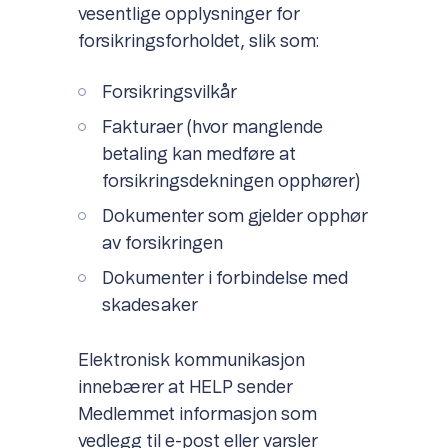
vesentlige opplysninger for
forsikringsforholdet, slik som:
Forsikringsvilkår
Fakturaer (hvor manglende
betaling kan medføre at
forsikringsdekningen opphører)
Dokumenter som gjelder opphør
av forsikringen
Dokumenter i forbindelse med
skadesaker
Elektronisk kommunikasjon
innebærer at HELP sender
Medlemmet informasjon som
vedlegg til e-post eller varsler