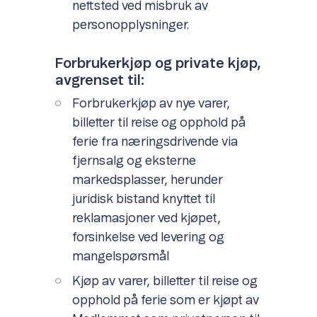
nettsted ved misbruk av
personopplysninger.
Forbrukerkjøp og private kjøp,
avgrenset til:
Forbrukerkjøp av nye varer,
billetter til reise og opphold på
ferie fra næringsdrivende via
fjernsalg og eksterne
markedsplasser, herunder
juridisk bistand knyttet til
reklamasjoner ved kjøpet,
forsinkelse ved levering og
mangelspørsmål
Kjøp av varer, billetter til reise og
opphold på ferie som er kjøpt av