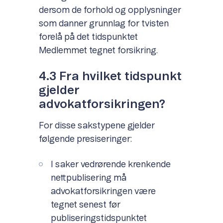
dersom de forhold og opplysninger
som danner grunnlag for tvisten
forelå på det tidspunktet
Medlemmet tegnet forsikring.
4.3 Fra hvilket tidspunkt
gjelder
advokatforsikringen?
For disse sakstypene gjelder
følgende presiseringer:
I saker vedrørende krenkende
nettpublisering må
advokatforsikringen være
tegnet senest før
publiseringstidspunktet