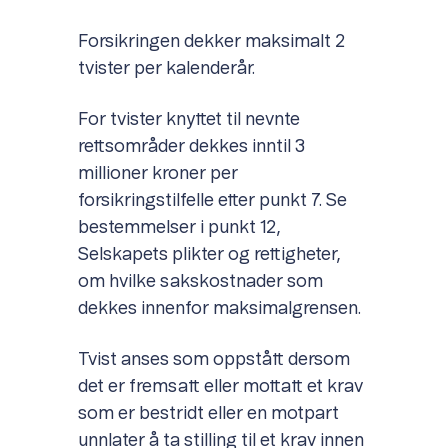
Forsikringen dekker maksimalt 2
tvister per kalenderår.
For tvister knyttet til nevnte
rettsområder dekkes inntil 3
millioner kroner per
forsikringstilfelle etter punkt 7. Se
bestemmelser i punkt 12,
Selskapets plikter og rettigheter,
om hvilke sakskostnader som
dekkes innenfor maksimalgrensen.
Tvist anses som oppstått dersom
det er fremsatt eller mottatt et krav
som er bestridt eller en motpart
unnlater å ta stilling til et krav innen