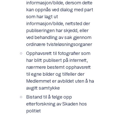
informasjon/bilde, dersom dette
kan oppnås ved dialog med part
som har lagt ut
informasjon/bilde, nettsted der
publiseringen har skjedd, eller
ved behandling av sak gjennom
ordinære tvisteløsningsorganer
Opphavsrett til fotografier som
har blitt publisert på internett,
nærmere bestemt opphavsrett
til egne bilder og tilfeller der
Medlemmet er avbildet uten å ha
avgitt samtykke
Bistand til å følge opp
etterforskning av Skaden hos
politiet