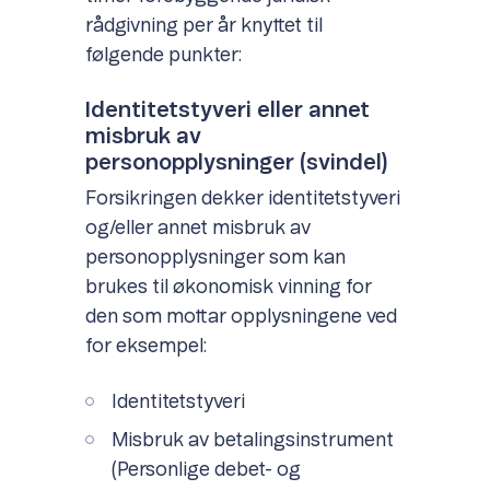
rådgivning per år knyttet til
følgende punkter:
Identitetstyveri eller annet
misbruk av
personopplysninger (svindel)
Forsikringen dekker identitetstyveri
og/eller annet misbruk av
personopplysninger som kan
brukes til økonomisk vinning for
den som mottar opplysningene ved
for eksempel:
Identitetstyveri
Misbruk av betalingsinstrument
(Personlige debet- og