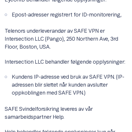
EyeOnID behandler følgende opplysninger:
Epost-adresser registrert for ID-monitorering,
Telenors underleverandør av SAFE VPN er
Intersection LLC (Pango), 250 Northern Ave, 3rd
Floor, Boston, USA.
Intersection LLC behandler følgende opplysninger:
Kundens IP-adresse ved bruk av SAFE VPN. (IP-
adressen blir slettet når kunden avslutter
oppkoblingen med SAFE VPN.)
SAFE Svindelforsikring leveres av vår
samarbeidspartner Help.