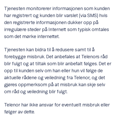
Tjenesten monitorerer informasjonen som kunden
har registrert og kunden blir varslet (via SMS) hvis
den registrerte informasjonen dukker opp på
irregulære steder på Internett som typisk omtales
som det mørke internettet.
Tjenesten kan bidra til å redusere samt til å
forebygge misbruk. Det anbefales at Telenors råd
blir fulgt og at tiltak som blir anbefalt følges. Det er
opp til kunden selv om han eller hun vil følge de
aktuelle rådene og veiledning fra Telenor, og det
gjøres oppmerksom på at misbruk kan skje selv
om råd og veiledning blir fulgt.
Telenor har ikke ansvar for eventuelt misbruk eller
følger av dette.