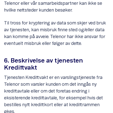
Telenor eller vår samarbeidspartner kan ikke se
hvilke nettsteder kunden besøker.
Til tross for kryptering av data som skjer ved bruk
av tjenesten, kan misbruk finne sted og/eller data
kan komme på avveie. Telenor har ikke ansvar for
eventuelt misbruk eller følger av dette.
6. Beskrivelse av tjenesten
Kredittvakt
Tjenesten Kredittvakt er en varslingstjeneste fra
Telenor som varsler kunden om det inngås ny
kredittavtale eller om det foretas endring i
eksisterende kredittavtale, for eksempel hvis det
bestilles nytt kredittkort eller at kredittrammen
økes.