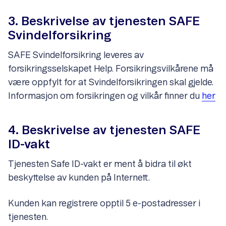
3. Beskrivelse av tjenesten SAFE
Svindelforsikring
SAFE Svindelforsikring leveres av
forsikringsselskapet Help. Forsikringsvilkårene må
være oppfylt for at Svindelforsikringen skal gjelde.
Informasjon om forsikringen og vilkår finner du
her
4. Beskrivelse av tjenesten SAFE
ID-vakt
Tjenesten Safe ID-vakt er ment å bidra til økt
beskyttelse av kunden på Internett.
Kunden kan registrere opptil 5 e-postadresser i
tjenesten.