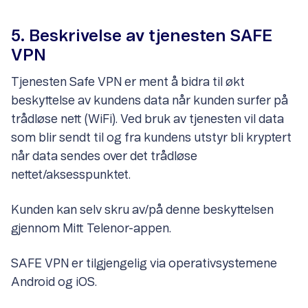
5. Beskrivelse av tjenesten SAFE
VPN
Tjenesten Safe VPN er ment å bidra til økt
beskyttelse av kundens data når kunden surfer på
trådløse nett (WiFi). Ved bruk av tjenesten vil data
som blir sendt til og fra kundens utstyr bli kryptert
når data sendes over det trådløse
nettet/aksesspunktet.
Kunden kan selv skru av/på denne beskyttelsen
gjennom Mitt Telenor-appen.
SAFE VPN er tilgjengelig via operativsystemene
Android og iOS.