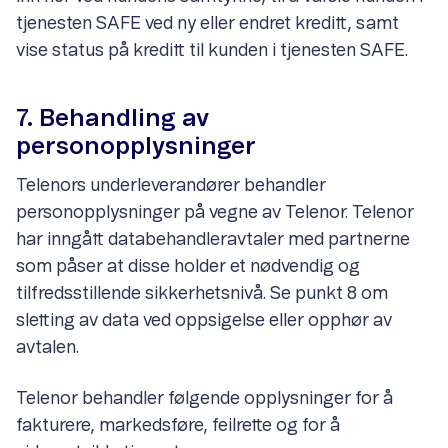
tjenesten SAFE ved ny eller endret kreditt, samt
vise status på kreditt til kunden i tjenesten SAFE.
7. Behandling av
personopplysninger
Telenors underleverandører behandler
personopplysninger på vegne av Telenor. Telenor
har inngått databehandleravtaler med partnerne
som påser at disse holder et nødvendig og
tilfredsstillende sikkerhetsnivå. Se punkt 8 om
sletting av data ved oppsigelse eller opphør av
avtalen.
Telenor behandler følgende opplysninger for å
fakturere, markedsføre, feilrette og for å