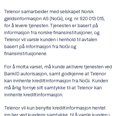
Telenor samarbeider med selskapet Norsk
gjeldsinformasjon AS (NoGi), org. nr. 920 013 015,
for å levere tjenesten. Tjenesten er basert på
informasjon fra norske finansinstitusjoner, og
Telenor vil varsle kunden i henhold til avtalen
basert på informasjon fra NoGi og
finansinstitusjonene.
For å motta varsel, må kunde aktivere tjenesten ved
BankID autorisasjon, samt godkjenne at Telenor
kan innhente kredittinformasjon fra NoGi. Kunden
må årlig fornye sitt samtykke til at Telenor kan
innhente kredittinformasjon.
Telenor vil kun benytte kredittinformasjon hentet
inn her ved kundens samtykke, til å varsle kunden i