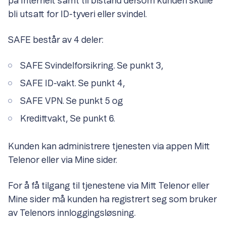
på Internett samt til bistand dersom kunden skulle
bli utsatt for ID-tyveri eller svindel.
SAFE består av 4 deler:
SAFE Svindelforsikring. Se punkt 3,
SAFE ID-vakt. Se punkt 4,
SAFE VPN. Se punkt 5 og
Kredittvakt, Se punkt 6.
Kunden kan administrere tjenesten via appen Mitt
Telenor eller via Mine sider.
For å få tilgang til tjenestene via Mitt Telenor eller
Mine sider må kunden ha registrert seg som bruker
av Telenors innloggingsløsning.