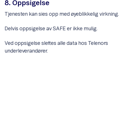
8. Oppsigelse
Tjenesten kan sies opp med øyeblikkelig virkning.
Delvis oppsigelse av SAFE er ikke mulig.
Ved oppsigelse slettes alle data hos Telenors
underleverandører.