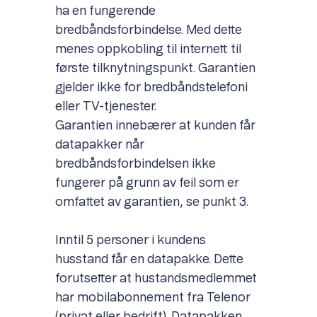
ha en fungerende
bredbåndsforbindelse. Med dette
menes oppkobling til internett til
første tilknytningspunkt. Garantien
gjelder ikke for bredbåndstelefoni
eller TV-tjenester.
Garantien innebærer at kunden får
datapakker når
bredbåndsforbindelsen ikke
fungerer på grunn av feil som er
omfattet av garantien, se punkt 3.
Inntil 5 personer i kundens
husstand får en datapakke. Dette
forutsetter at hustandsmedlemmet
har mobilabonnement fra Telenor