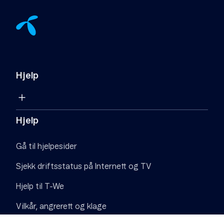
Hjelp
Hjelp
Gå til hjelpesider
Sjekk driftsstatus på Internett og TV
Hjelp til T-We
Vilkår, angrerett og klage