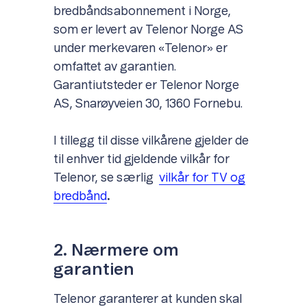
bredbåndsabonnement i Norge,
som er levert av Telenor Norge AS
under merkevaren «Telenor» er
omfattet av garantien.
Garantiutsteder er Telenor Norge
AS, Snarøyveien 30, 1360 Fornebu.
I tillegg til disse vilkårene gjelder de
til enhver tid gjeldende vilkår for
Telenor, se særlig
vilkår for TV og
bredbånd
.
2. Nærmere om
garantien
Telenor garanterer at kunden skal