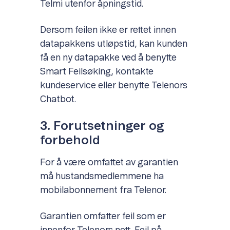
Telmi utenfor åpningstid.
Dersom feilen ikke er rettet innen
datapakkens utløpstid, kan kunden
få en ny datapakke ved å benytte
Smart Feilsøking, kontakte
kundeservice eller benytte Telenors
Chatbot.
3. Forutsetninger og
forbehold
For å være omfattet av garantien
må hustandsmedlemmene ha
mobilabonnement fra Telenor.
Garantien omfatter feil som er