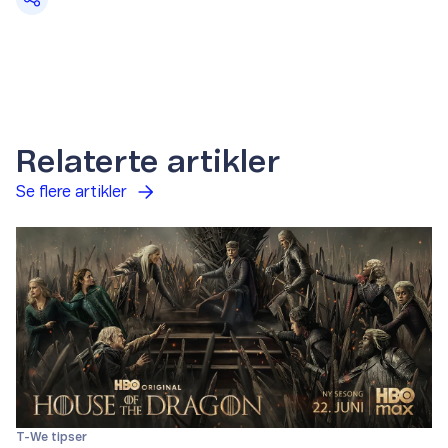
Relaterte artikler
Se flere artikler
T-We tipser