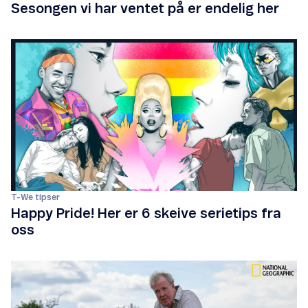
Sesongen vi har ventet på er endelig her
T-We tipser
Happy Pride! Her er 6 skeive serietips fra
oss