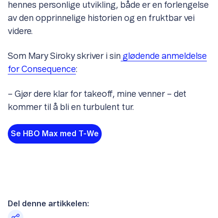
hennes personlige utvikling, både er en forlengelse
av den opprinnelige historien og en fruktbar vei
videre.
Som Mary Siroky skriver i sin
glødende anmeldelse
for Consequence
:
– Gjør dere klar for takeoff, mine venner – det
kommer til å bli en turbulent tur.
Se HBO Max med T-We
Del denne artikkelen: