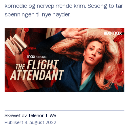
komedie og nervepirrende krim. Sesong to tar
spenningen til nye høyder.
Skrevet av
Telenor T-We
Publisert 4. august 2022