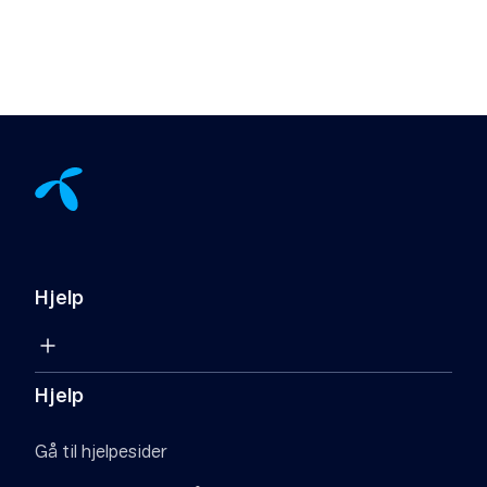
Hjelp
Hjelp
Gå til hjelpesider