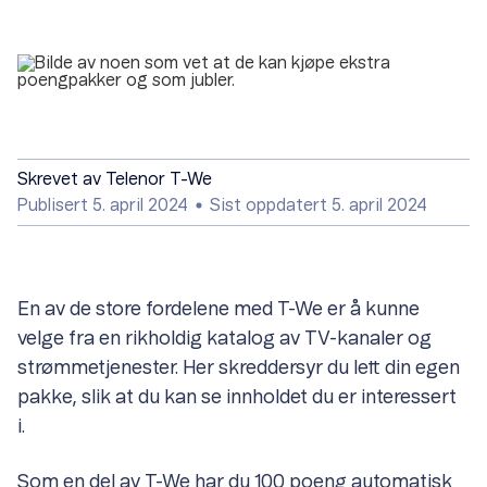
Skrevet av
Telenor T-We
Publisert 5. april 2024
Sist oppdatert 5. april 2024
En av de store fordelene med T-We er å kunne
velge fra en rikholdig katalog av TV-kanaler og
strømmetjenester. Her skreddersyr du lett din egen
pakke, slik at du kan se innholdet du er interessert
i.
Som en del av T-We har du 100 poeng automatisk