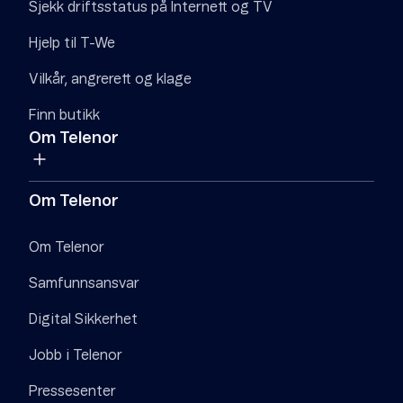
Sjekk driftsstatus på Internett og TV
Hjelp til T-We
Vilkår, angrerett og klage
Finn butikk
Om Telenor
Om Telenor
Om Telenor
Samfunnsansvar
Digital Sikkerhet
Jobb i Telenor
Pressesenter