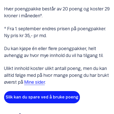
Hver poengpakke består av 20 poeng og koster 29
kroner i måneden*.
* Fra 1. september endres prisen på poengpakker.
Ny pris kr 35,- pr md.
Du kan kjøpe én eller flere poengpakker, helt
avhengig av hvor mye innhold du vil ha tilgang til.
Ulikt innhold koster ulikt antall poeng, men du kan
alltid følge med på hvor mange poeng du har brukt
øverst på
Mine sider
.
Slik kan du spare ved å bruke poeng