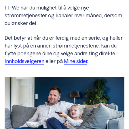
I T-We har du mulighet til å velge nye
strømmetjenester og kanaler hver måned, dersom
du ønsker det.
Det betyr at når du er ferdig med en serie, og heller
har lyst på en annen strømmetjenestene, kan du
flytte poengene dine og velge andre ting direkte i
Innholdsvelgeren
eller på
Mine sider
.