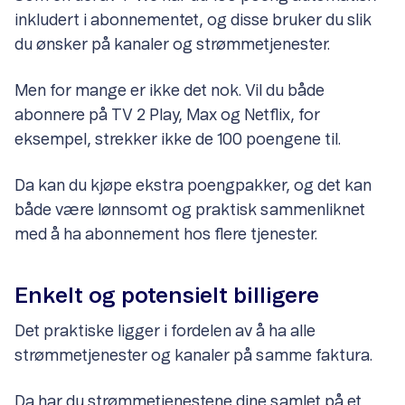
inkludert i abonnementet, og disse bruker du slik
du ønsker på kanaler og strømmetjenester.
Men for mange er ikke det nok. Vil du både
abonnere på TV 2 Play, Max og Netflix, for
eksempel, strekker ikke de 100 poengene til.
Da kan du kjøpe ekstra poengpakker, og det kan
både være lønnsomt og praktisk sammenliknet
med å ha abonnement hos flere tjenester.
Enkelt og potensielt billigere
Det praktiske ligger i fordelen av å ha alle
strømmetjenester og kanaler på samme faktura.
Da har du strømmetjenestene dine samlet på et