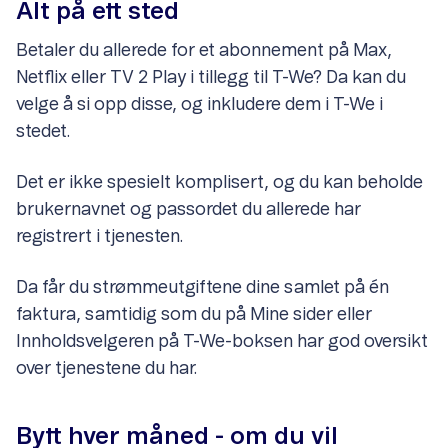
Alt på ett sted
Betaler du allerede for et abonnement på Max,
Netflix eller TV 2 Play i tillegg til T-We? Da kan du
velge å si opp disse, og inkludere dem i T-We i
stedet.
Det er ikke spesielt komplisert, og du kan beholde
brukernavnet og passordet du allerede har
registrert i tjenesten.
Da får du strømmeutgiftene dine samlet på én
faktura, samtidig som du på Mine sider eller
Innholdsvelgeren på T-We-boksen har god oversikt
over tjenestene du har.
Bytt hver måned - om du vil