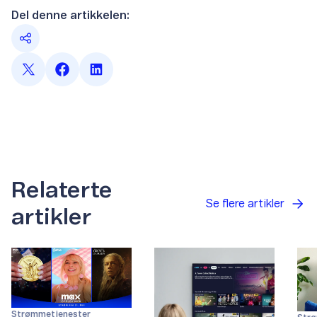
Del denne artikkelen:
Relaterte
Se flere artikler
artikler
Strømmetjenester