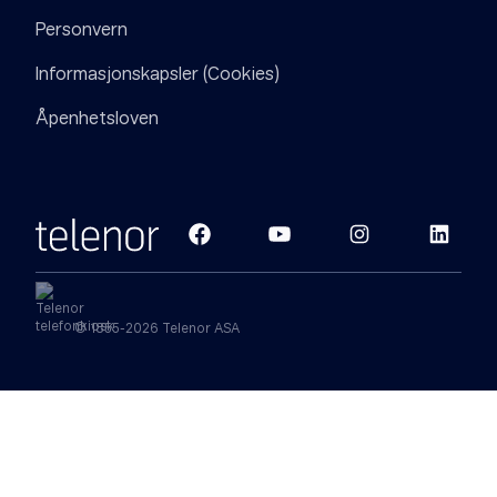
Personvern
Informasjonskapsler (Cookies)
Åpenhetsloven
© 1855-2026 Telenor ASA