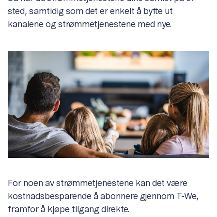
sted, samtidig som det er enkelt å bytte ut
kanalene og strømmetjenestene med nye.
For noen av strømmetjenestene kan det være
kostnadsbesparende å abonnere gjennom T-We,
framfor å kjøpe tilgang direkte.