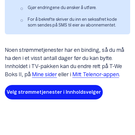
Gjør endringene du ønsker å utføre.
For å bekrefte skriver du inn en sekssifret kode
som sendes på SMS til eier av abonnementet.
Noen strømmetjenester har en binding, så du må
ha den i et visst antall dager før du kan bytte.
Innholdet i TV-pakken kan du endre rett på T-We
Boks II, på
Mine sider
eller i
Mitt Telenor-appen
.
Velg strømmetjenester i Innholdsvelger