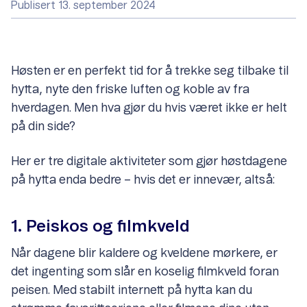
Publisert 13. september 2024
Høsten er en perfekt tid for å trekke seg tilbake til
hytta, nyte den friske luften og koble av fra
hverdagen. Men hva gjør du hvis været ikke er helt
på din side?
Her er tre digitale aktiviteter som gjør høstdagene
på hytta enda bedre – hvis det er innevær, altså:
1. Peiskos og filmkveld
Når dagene blir kaldere og kveldene mørkere, er
det ingenting som slår en koselig filmkveld foran
peisen. Med stabilt internett på hytta kan du