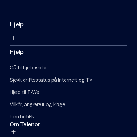
Hjelp
Hjelp
Gå til hjelpesider
Sjekk driftsstatus på Internett og TV
Hjelp til T-We
Vilkår, angrerett og klage
Finn butikk
Om Telenor