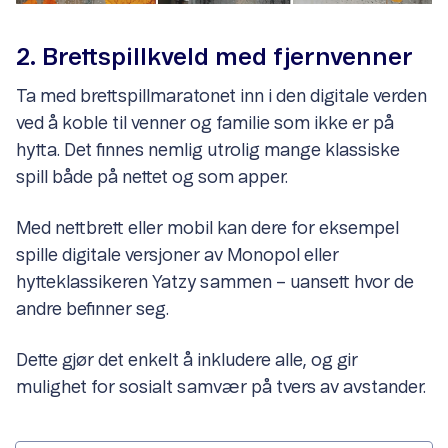
2. Brettspillkveld med fjernvenner
Ta med brettspillmaratonet inn i den digitale verden
ved å koble til venner og familie som ikke er på
hytta. Det finnes nemlig utrolig mange klassiske
spill både på nettet og som apper.
Med nettbrett eller mobil kan dere for eksempel
spille digitale versjoner av Monopol eller
hytteklassikeren Yatzy sammen – uansett hvor de
andre befinner seg.
Dette gjør det enkelt å inkludere alle, og gir
mulighet for sosialt samvær på tvers av avstander.