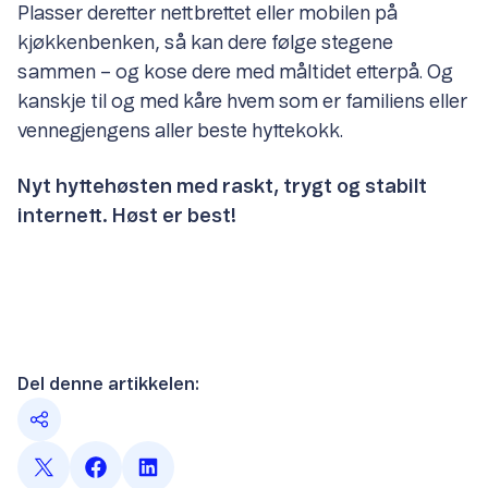
Plasser deretter nettbrettet eller mobilen på
kjøkkenbenken, så kan dere følge stegene
sammen – og kose dere med måltidet etterpå. Og
kanskje til og med kåre hvem som er familiens eller
vennegjengens aller beste hyttekokk.
Nyt hyttehøsten med raskt, trygt og stabilt
internett. Høst er best!
Del denne artikkelen: