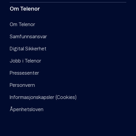
Om Telenor
Om Telenor
Samfunnsansvar
Digital Sikkerhet
Jobb i Telenor
Pressesenter
Personvern
Informasjonskapsler (Cookies)
Åpenhetsloven