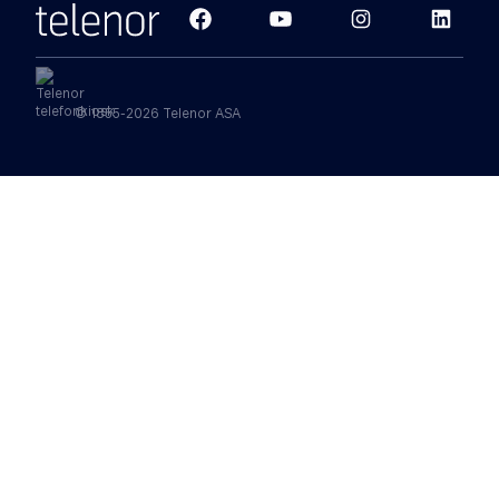
© 1855-2026 Telenor ASA