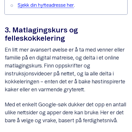
Sjekk din hytteadresse her
.
3. Matlagingskurs og
felleskokkelering
En litt mer avansert øvelse er å ta med venner eller
familie på en digital matreise, og delta i et online
matlagingskurs. Finn oppskrifter og
instruksjonsvideoer på nettet, og la alle delta i
kokkeleringen – enten det er å bake høstinspirerte
kaker eller en varmende gryterett.
Med et enkelt Google-søk dukker det opp en antall
ulike nettsider og apper dere kan bruke. Her er det
bare å velge og vrake, basert på ferdighetsnivå.