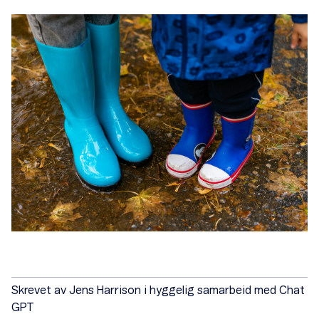
Skrevet av
Jens Harrison i hyggelig samarbeid med Chat
GPT