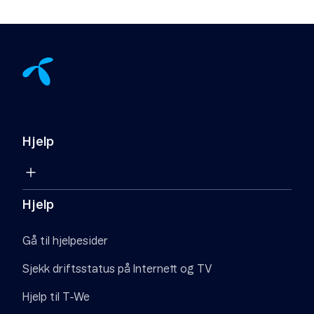
Hjelp
Hjelp
Gå til hjelpesider
Sjekk driftsstatus på Internett og TV
Hjelp til T-We