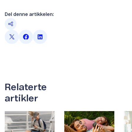
Del denne artikkelen:
Relaterte
artikler