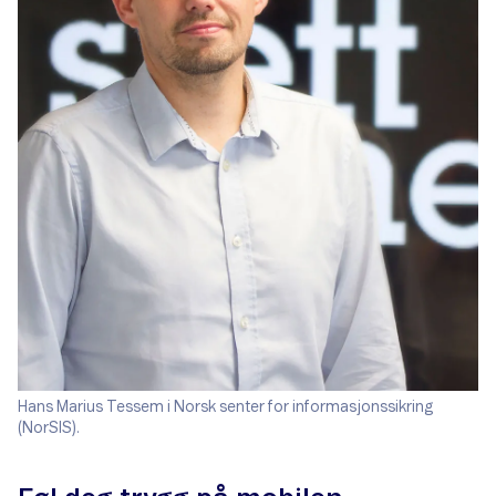
Hans Marius Tessem i Norsk senter for informasjonssikring
(NorSIS).