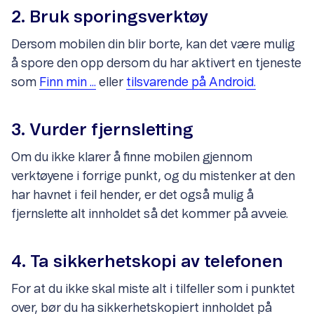
2. Bruk sporingsverktøy
Dersom mobilen din blir borte, kan det være mulig
å spore den opp dersom du har aktivert en tjeneste
som
Finn min ...
eller
tilsvarende på Android.
3. Vurder fjernsletting
Om du ikke klarer å finne mobilen gjennom
verktøyene i forrige punkt, og du mistenker at den
har havnet i feil hender, er det også mulig å
fjernslette alt innholdet så det kommer på avveie.
4. Ta sikkerhetskopi av telefonen
For at du ikke skal miste alt i tilfeller som i punktet
over, bør du ha sikkerhetskopiert innholdet på