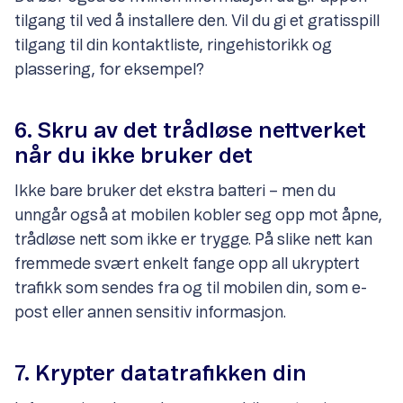
tilgang til ved å installere den. Vil du gi et gratisspill
tilgang til din kontaktliste, ringehistorikk og
plassering, for eksempel?
6. Skru av det trådløse nettverket
når du ikke bruker det
Ikke bare bruker det ekstra batteri – men du
unngår også at mobilen kobler seg opp mot åpne,
trådløse nett som ikke er trygge. På slike nett kan
fremmede svært enkelt fange opp all ukryptert
trafikk som sendes fra og til mobilen din, som e-
post eller annen sensitiv informasjon.
7. Krypter datatrafikken din