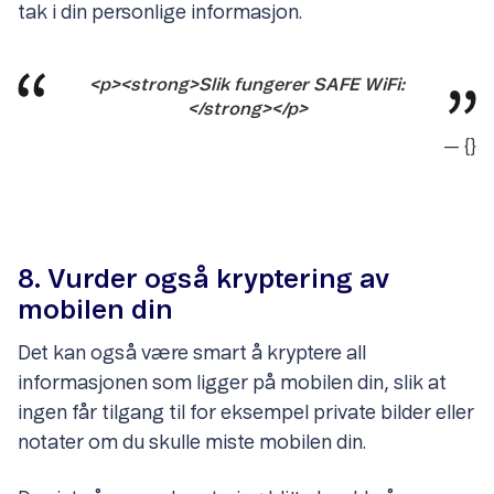
tak i din personlige informasjon.
<p><strong>Slik fungerer SAFE WiFi:
</strong></p>
— {}
8. Vurder også kryptering av
mobilen din
Det kan også være smart å kryptere all
informasjonen som ligger på mobilen din, slik at
ingen får tilgang til for eksempel private bilder eller
notater om du skulle miste mobilen din.