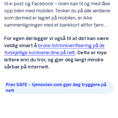
til e-post og Facebook – noen kan til og med låse
opp bilen med mobilen. Tenker du på alle verdiene
som dermed er lagret på mobilen, er ikke
sammenligningen med et bankkort altfor fjern ...
For egen del legger vi også til at det kan være
veldig smart å
bruke totrinnsverifisering på de
forskjellige kontoene dine på nett
. Dette er mye
lettere enn du tror, og gjør deg langt mindre
sårbar på internett.
Prøv SAFE – tjenesten som gjør deg tryggere på
nett