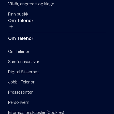
Vilkår, angrerett og klage
Finn butikk
Om Telenor
Om Telenor
Om Telenor
Samfunnsansvar
Digital Sikkerhet
Jobb i Telenor
Pressesenter
Personvern
Informasjonskapsler (Cookies)