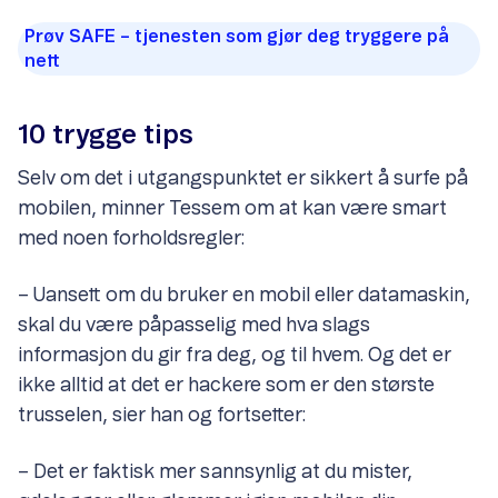
Prøv SAFE – tjenesten som gjør deg tryggere på
nett
10 trygge tips
Selv om det i utgangspunktet er sikkert å surfe på
mobilen, minner Tessem om at kan være smart
med noen forholdsregler:
– Uansett om du bruker en mobil eller datamaskin,
skal du være påpasselig med hva slags
informasjon du gir fra deg, og til hvem. Og det er
ikke alltid at det er hackere som er den største
trusselen, sier han og fortsetter:
– Det er faktisk mer sannsynlig at du mister,