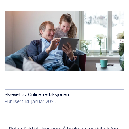
Skrevet av
Online-redaksjonen
Publisert 14. januar 2020