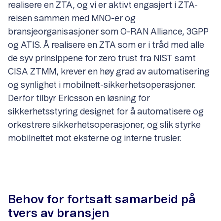
realisere en ZTA, og vi er aktivt engasjert i ZTA-
reisen sammen med MNO-er og
bransjeorganisasjoner som O-RAN Alliance, 3GPP
og ATIS. Å realisere en ZTA som er i tråd med alle
de syv prinsippene for zero trust fra NIST samt
CISA ZTMM, krever en høy grad av automatisering
og synlighet i mobilnett-sikkerhetsoperasjoner.
Derfor tilbyr Ericsson en løsning for
sikkerhetsstyring designet for å automatisere og
orkestrere sikkerhetsoperasjoner, og slik styrke
mobilnettet mot eksterne og interne trusler.
Behov for fortsatt samarbeid på
tvers av bransjen