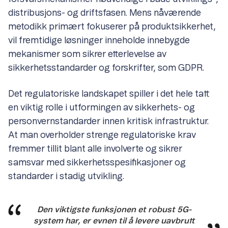
distribusjons- og driftsfasen. Mens nåværende
metodikk primært fokuserer på produktsikkerhet,
vil fremtidige løsninger inneholde innebygde
mekanismer som sikrer etterlevelse av
sikkerhetsstandarder og forskrifter, som GDPR.
Det regulatoriske landskapet spiller i det hele tatt
en viktig rolle i utformingen av sikkerhets- og
personvernstandarder innen kritisk infrastruktur.
At man overholder strenge regulatoriske krav
fremmer tillit blant alle involverte og sikrer
samsvar med sikkerhetsspesifikasjoner og
standarder i stadig utvikling.
Den viktigste funksjonen et robust 5G-
system har, er evnen til å levere uavbrutt