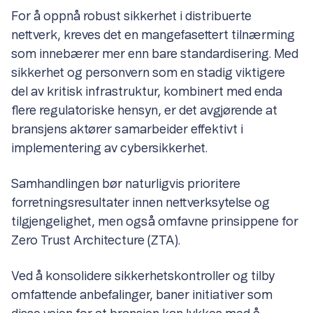
For å oppnå robust sikkerhet i distribuerte
nettverk, kreves det en mangefasettert tilnærming
som innebærer mer enn bare standardisering. Med
sikkerhet og personvern som en stadig viktigere
del av kritisk infrastruktur, kombinert med enda
flere regulatoriske hensyn, er det avgjørende at
bransjens aktører samarbeider effektivt i
implementering av cybersikkerhet.
Samhandlingen bør naturligvis prioritere
forretningsresultater innen nettverksytelse og
tilgjengelighet, men også omfavne prinsippene for
Zero Trust Architecture (ZTA).
Ved å konsolidere sikkerhetskontroller og tilby
omfattende anbefalinger, baner initiativer som