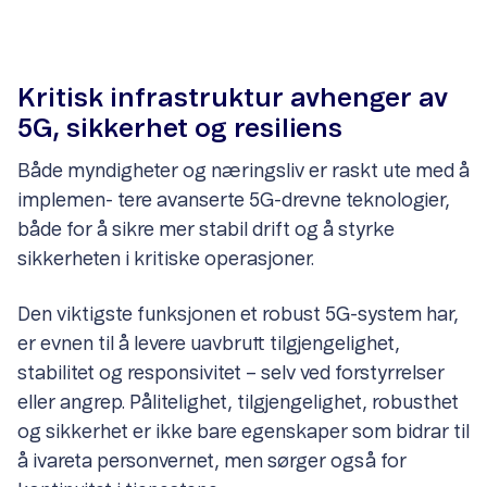
Kritisk infrastruktur avhenger av
5G, sikkerhet og resiliens
Både myndigheter og næringsliv er raskt ute med å
implemen- tere avanserte 5G-drevne teknologier,
både for å sikre mer stabil drift og å styrke
sikkerheten i kritiske operasjoner.
Den viktigste funksjonen et robust 5G-system har,
er evnen til å levere uavbrutt tilgjengelighet,
stabilitet og responsivitet – selv ved forstyrrelser
eller angrep. Pålitelighet, tilgjengelighet, robusthet
og sikkerhet er ikke bare egenskaper som bidrar til
å ivareta personvernet, men sørger også for