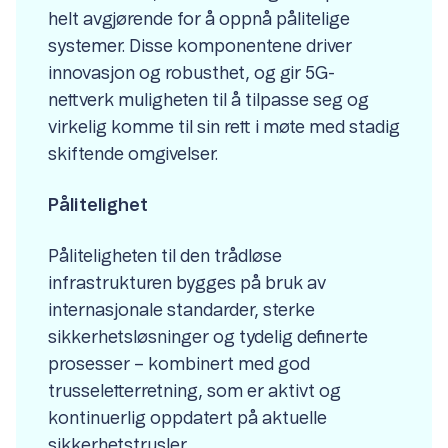
helt avgjørende for å oppnå pålitelige
systemer. Disse komponentene driver
innovasjon og robusthet, og gir 5G-
nettverk muligheten til å tilpasse seg og
virkelig komme til sin rett i møte med stadig
skiftende omgivelser.
Pålitelighet
Påliteligheten til den trådløse
infrastrukturen bygges på bruk av
internasjonale standarder, sterke
sikkerhetsløsninger og tydelig definerte
prosesser – kombinert med god
trusseletterretning, som er aktivt og
kontinuerlig oppdatert på aktuelle
sikkerhetstrusler.