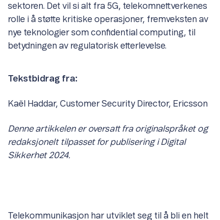
sektoren. Det vil si alt fra 5G, telekomnettverkenes
rolle i å støtte kritiske operasjoner, fremveksten av
nye teknologier som confidential computing, til
betydningen av regulatorisk etterlevelse.
Tekstbidrag fra:
Kaël Haddar, Customer Security Director, Ericsson
Denne artikkelen er oversatt fra originalspråket og
redaksjonelt tilpasset for publisering i Digital
Sikkerhet 2024.
Telekommunikasjon har utviklet seg til å bli en helt