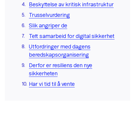
Beskyttelse av kritisk infrastruktur
Trusselvurdering
Slik angriper de
Tett samarbeid for digital sikkerhet
Utfordringer med dagens
beredskapsorganisering
Derfor er resiliens den nye
sikkerheten
Har vi tid til å vente