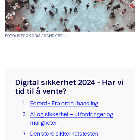
FOTO: ISTOCK.COM / SANDY BELL
Digital sikkerhet 2024 - Har vi
tid til å vente?
Forord - Fra ord til handling
AI og sikkerhet – utfordringer og
muligheter
Den store sikkerhetstesten