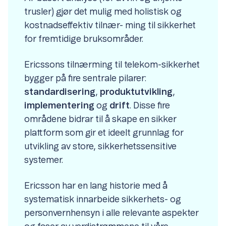
trusler) gjør det mulig med holistisk og
kostnadseffektiv tilnær- ming til sikkerhet
for fremtidige bruksområder.
Ericssons tilnærming til telekom-sikkerhet
bygger på fire sentrale pilarer:
standardisering
,
produktutvikling
,
implementering
og
drift
. Disse fire
områdene bidrar til å skape en sikker
plattform som gir et ideelt grunnlag for
utvikling av store, sikkerhetssensitive
systemer.
Ericsson har en lang historie med å
systematisk innarbeide sikkerhets- og
personvernhensyn i alle relevante aspekter