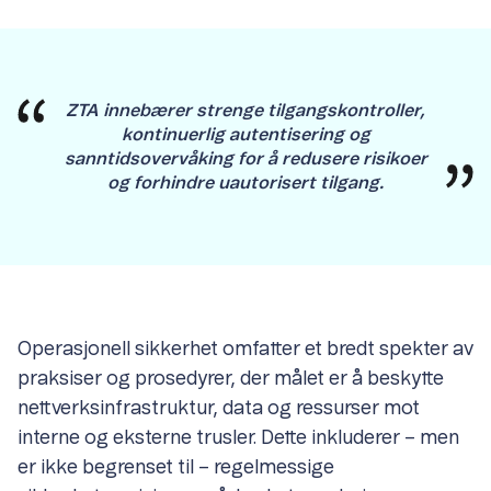
ZTA innebærer strenge tilgangskontroller,
kontinuerlig autentisering og
sanntidsovervåking for å redusere risikoer
og forhindre uautorisert tilgang.
Operasjonell sikkerhet omfatter et bredt spekter av
praksiser og prosedyrer, der målet er å beskytte
nettverksinfrastruktur, data og ressurser mot
interne og eksterne trusler. Dette inkluderer – men
er ikke begrenset til – regelmessige