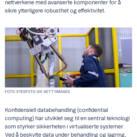
nettverkene med avanserte komponenter for å
sikre ytterligere robusthet og effektivitet.
FOTO: EYESFOTO VIA GETTYIMAGES
Konfidensiell databehandling (confidential
computing) har utviklet seg til en sentral teknologi
som styrker sikkerheten i virtualiserte systemer.
Ved å beskytte data under behandling og lagring,