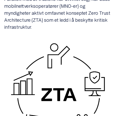
mobilnettverksoperatører (MNO-er) og
myndigheter aktivt omfavnet konseptet Zero Trust
Architecture (ZTA) som et ledd i å beskytte kritisk
infrastruktur.