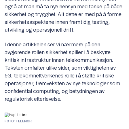
også at man må ta nye hensyn med tanke på både
sikkerhet og trygghet. Alt dette er med på å forme
sikkerhetsaspektene innen fremtidig testing,
utvikling og operasjonell drift.
I denne artikkelen ser vi nærmere på den
avgjørende rollen sikkerhet spiller i å beskytte
kritisk infrastruktur innen telekommunikasjon.
Teksten omfatter ulike sider, som viktigheten av
5G, telekomnettverkenes rolle i å støtte kritiske
operasjoner, fremveksten av nye teknologier som
confidential computing, og betydningen av
regulatorisk etterlevelse.
FOTO: TELENOR