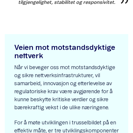
tilgjengelighet, stabilitet og responsivitet.
Veien mot motstandsdyktige
nettverk
Når vi beveger oss mot motstandsdyktige
og sikre nettverksinfrastrukturer, vil
samarbeid, innovasjon og etterlevelse av
regulatoriske krav være avgjørende for å
kunne beskytte kritiske verdier og sikre
bærekraftig vekst i de ulike næringene.
For å møte utviklingen i trusselbildet på en
effektiv måte, er tre utviklingskomponenter