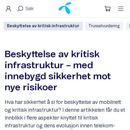
Beskyttelse av kritisk infrastruktur
Trusselvurdering
Beskyttelse av kritisk
infrastruktur – med
innebygd sikkerhet mot
nye risikoer
Hva har sikkerhet å si for beskyttelse av mobilnett
og kritisk infrastruktur? I denne artikkelen får du et
innblikk i flere aspekter knyttet til kritisk
infrastruktur og dens evolusjon innen telekom-