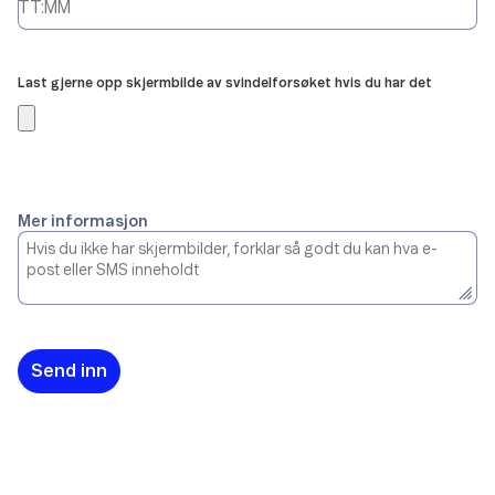
Last gjerne opp skjermbilde av svindelforsøket hvis du har det
Mer informasjon
Send inn