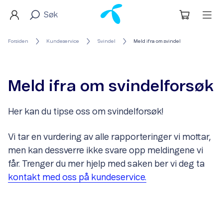
Forsiden
Kundeservice
Svindel
Meld ifra om svindel
Meld ifra om svindelforsøk
Her kan du tipse oss om svindelforsøk!
Vi tar en vurdering av alle rapporteringer vi mottar,
men kan dessverre ikke svare opp meldingene vi
får. Trenger du mer hjelp med saken ber vi deg ta
kontakt med oss på kundeservice.