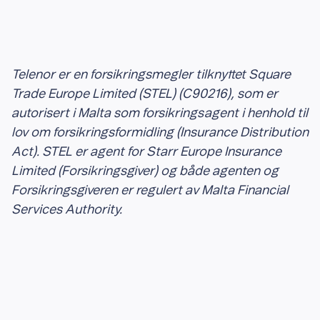
Telenor er en forsikringsmegler tilknyttet Square
Trade Europe Limited (STEL) (C90216), som er
autorisert i Malta som forsikringsagent i henhold til
lov om forsikringsformidling (Insurance Distribution
Act). STEL er agent for Starr Europe Insurance
Limited (Forsikringsgiver) og både agenten og
Forsikringsgiveren er regulert av Malta Financial
Services Authority.