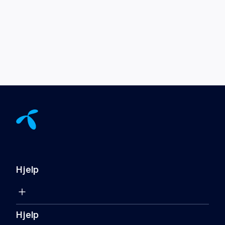
Hjelp
Hjelp