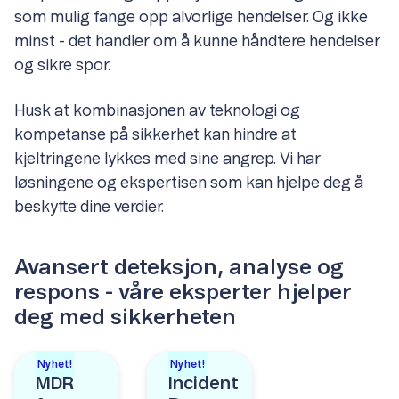
som mulig fange opp alvorlige hendelser. Og ikke
minst - det handler om å kunne håndtere hendelser
og sikre spor.
Husk at kombinasjonen av teknologi og
kompetanse på sikkerhet kan hindre at
kjeltringene lykkes med sine angrep. Vi har
løsningene og ekspertisen som kan hjelpe deg å
beskytte dine verdier.
Avansert deteksjon, analyse og
respons - våre eksperter hjelper
deg med sikkerheten
Nyhet!
Nyhet!
MDR
Incident