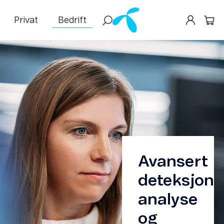
Privat
Bedrift
Avansert
deteksjon,
analyse
og