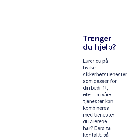
Trenger
du hjelp?
Lurer du på
hvilke
sikkerhetstjenester
som passer for
din bedrift,
eller om våre
tjenester kan
kombineres
med tjenester
du allerede
har? Bare ta
kontakt, så