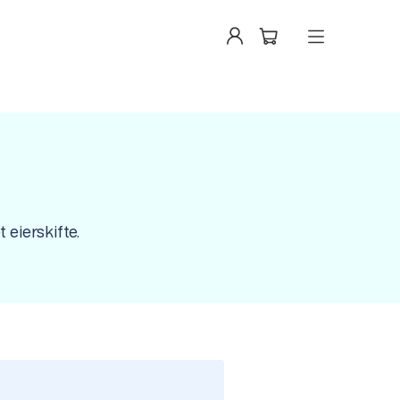
 eierskifte.