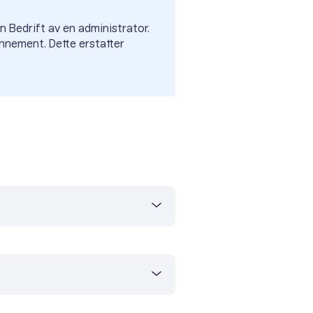
in Bedrift av en administrator.
bonnement. Dette erstatter