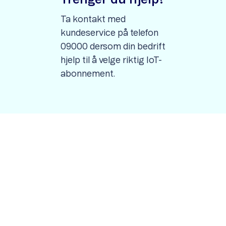
Trenger du hjelp?
Ta kontakt med
kundeservice på telefon
09000 dersom din bedrift
hjelp til å velge riktig IoT-
abonnement.