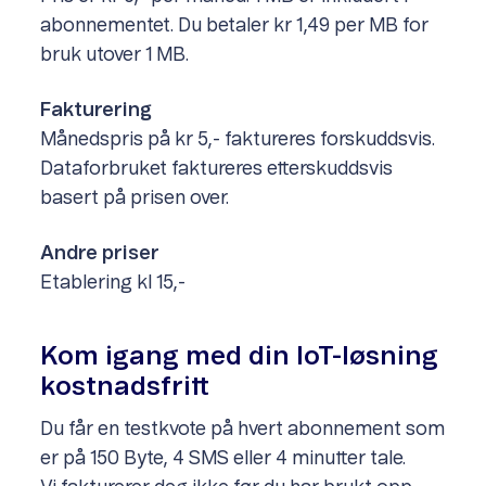
abonnementet. Du betaler kr 1,49 per MB for
bruk utover 1 MB.
Fakturering
Månedspris på kr 5,- faktureres forskuddsvis.
Dataforbruket faktureres etterskuddsvis
basert på prisen over.
Andre priser
Etablering kl 15,-
Kom igang med din IoT-løsning
kostnadsfritt
Du får en testkvote på hvert abonnement som
er på 150 Byte, 4 SMS eller 4 minutter tale.