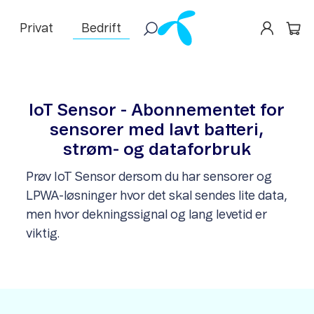
Privat
Bedrift
IoT Sensor - Abonnementet for
sensorer med lavt batteri,
strøm- og dataforbruk
Prøv IoT Sensor dersom du har sensorer og
LPWA-løsninger hvor det skal sendes lite data,
men hvor dekningssignal og lang levetid er
viktig.