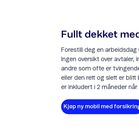
Fullt dekket med
Forestill deg en arbeidsdag 
Ingen oversikt over avtaler, 
andre som ofte er tvingende
eller den rett og slett er bl
er inkludert i 2 måneder når
Kjøp ny mobil med forsikrin