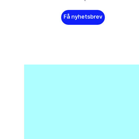
Få nyhetsbrev