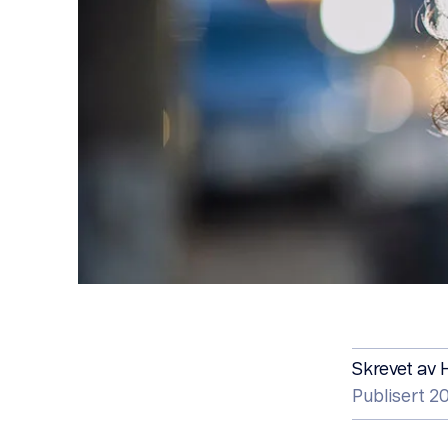
Skrevet av
Publisert 2