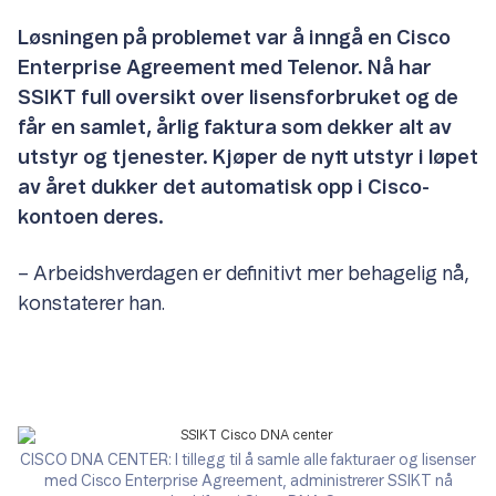
Løsningen på problemet var å inngå en Cisco
Enterprise Agreement med Telenor. Nå har
SSIKT full oversikt over lisensforbruket og de
får en samlet, årlig faktura som dekker alt av
utstyr og tjenester. Kjøper de nytt utstyr i løpet
av året dukker det automatisk opp i Cisco-
kontoen deres.
– Arbeidshverdagen er definitivt mer behagelig nå,
konstaterer han.
CISCO DNA CENTER: I tillegg til å samle alle fakturaer og lisenser
med Cisco Enterprise Agreement, administrerer SSIKT nå