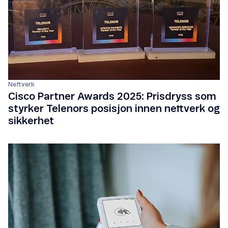
Nettverk
Cisco Partner Awards 2025: Prisdryss som
styrker Telenors posisjon innen nettverk og
sikkerhet