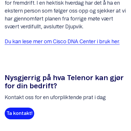
for fremdrift. I en hektisk hverdag har det å ha en
ekstern person som følger oss opp og sjekker at vi
har gjennomført planen fra forrige møte vært
svært verdifullt, avslutter Djupvik.
Du kan lese mer om Cisco DNA Center i bruk her.
Nysgjerrig på hva Telenor kan gjør
for din bedrift?
Kontakt oss for en uforpliktende prat i dag
Ta kontakt!