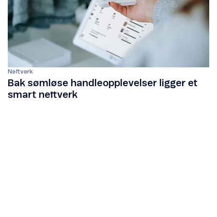
Nettverk
Bak sømløse handleopplevelser ligger et
smart nettverk