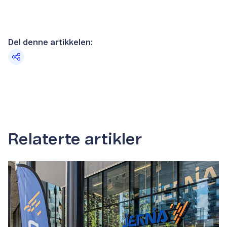
Del denne artikkelen:
Relaterte artikler