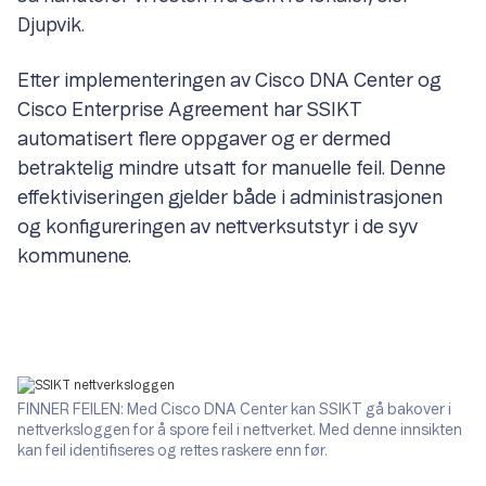
Djupvik.
Etter implementeringen av Cisco DNA Center og
Cisco Enterprise Agreement har SSIKT
automatisert flere oppgaver og er dermed
betraktelig mindre utsatt for manuelle feil. Denne
effektiviseringen gjelder både i administrasjonen
og konfigureringen av nettverksutstyr i de syv
kommunene.
FINNER FEILEN: Med Cisco DNA Center kan SSIKT gå bakover i
nettverksloggen for å spore feil i nettverket. Med denne innsikten
kan feil identifiseres og rettes raskere enn før.