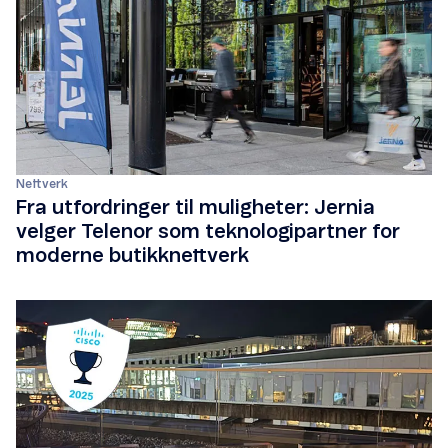
Nettverk
Fra utfordringer til muligheter: Jernia
velger Telenor som teknologipartner for
moderne butikknettverk