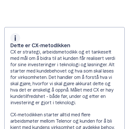
Dette er CX-metodikken
CX er strategi, arbeidsmetodikk og et tankesett
med mål om å bidra til at kunden får realisert verdi
for sine investeringer i teknologi og løsninger. Alt
starter med kundebehovet og hva som skal løses
for virksomheten. Det handler om å forstå hva vi
skal gjøre, hvorfor vi skal gjøre akkurat dette og
hva det er ønskelig å oppnå. Målet med CX er høy
kundetilfredshet - både før, under og etter en
investering er gjort i teknologi.
CX-metodikken starter alltid med flere
arbeidsmøter mellom Telenor og kunden for å bli
kjent med kundens virksomhet og avdekke behov,