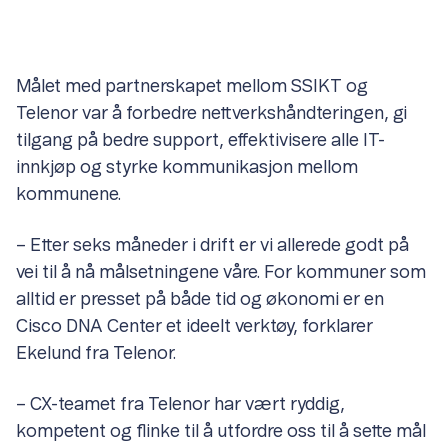
Målet med partnerskapet mellom SSIKT og
Telenor var å forbedre nettverkshåndteringen, gi
tilgang på bedre support, effektivisere alle IT-
innkjøp og styrke kommunikasjon mellom
kommunene.
– Etter seks måneder i drift er vi allerede godt på
vei til å nå målsetningene våre. For kommuner som
alltid er presset på både tid og økonomi er en
Cisco DNA Center et ideelt verktøy, forklarer
Ekelund fra Telenor.
– CX-teamet fra Telenor har vært ryddig,
kompetent og flinke til å utfordre oss til å sette mål