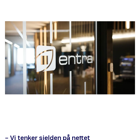
– Vi tenker sjelden på nettet