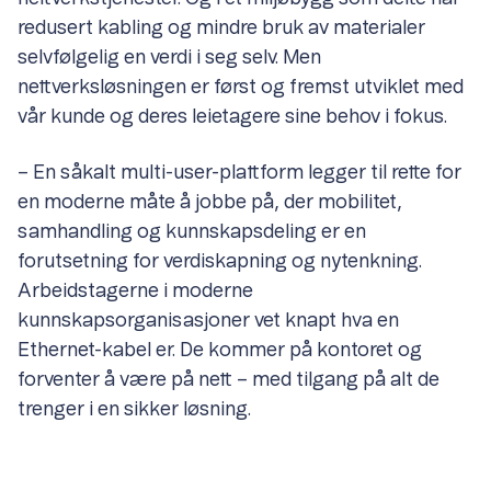
redusert kabling og mindre bruk av materialer
selvfølgelig en verdi i seg selv. Men
nettverksløsningen er først og fremst utviklet med
vår kunde og deres leietagere sine behov i fokus.
– En såkalt multi-user-plattform legger til rette for
en moderne måte å jobbe på, der mobilitet,
samhandling og kunnskapsdeling er en
forutsetning for verdiskapning og nytenkning.
Arbeidstagerne i moderne
kunnskapsorganisasjoner vet knapt hva en
Ethernet-kabel er. De kommer på kontoret og
forventer å være på nett – med tilgang på alt de
trenger i en sikker løsning.