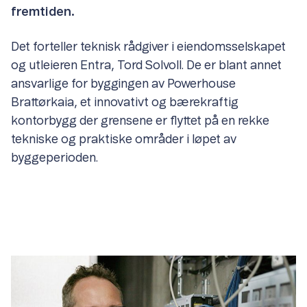
fremtiden.
Det forteller teknisk rådgiver i eiendomsselskapet
og utleieren Entra, Tord Solvoll. De er blant annet
ansvarlige for byggingen av Powerhouse
Brattørkaia, et innovativt og bærekraftig
kontorbygg der grensene er flyttet på en rekke
tekniske og praktiske områder i løpet av
byggeperioden.