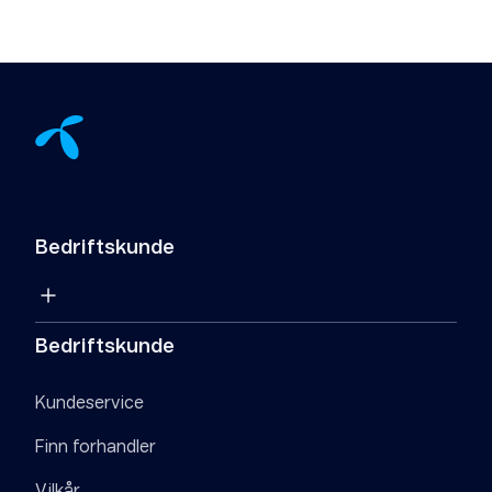
Bedriftskunde
Bedriftskunde
Kundeservice
Finn forhandler
Vilkår