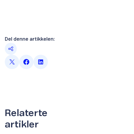
Del denne artikkelen:
Relaterte
artikler