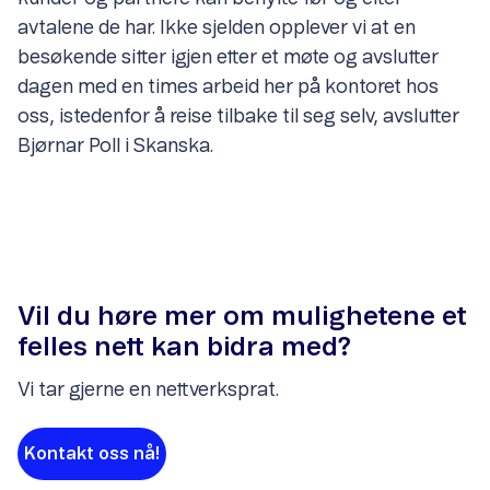
avtalene de har. Ikke sjelden opplever vi at en
besøkende sitter igjen etter et møte og avslutter
dagen med en times arbeid her på kontoret hos
oss, istedenfor å reise tilbake til seg selv, avslutter
Bjørnar Poll i Skanska.
Vil du høre mer om mulighetene et
felles nett kan bidra med?
Vi tar gjerne en nettverksprat.
Kontakt oss nå!