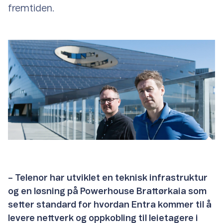
fremtiden.
– Telenor har utviklet en teknisk infrastruktur
og en løsning på Powerhouse Brattørkaia som
setter standard for hvordan Entra kommer til å
levere nettverk og oppkobling til leietagere i