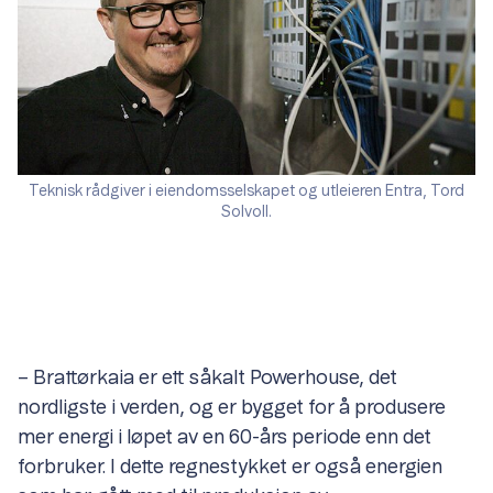
Teknisk rådgiver i eiendomsselskapet og utleieren Entra, Tord
Solvoll.
– Brattørkaia er ett såkalt Powerhouse, det
nordligste i verden, og er bygget for å produsere
mer energi i løpet av en 60-års periode enn det
forbruker. I dette regnestykket er også energien