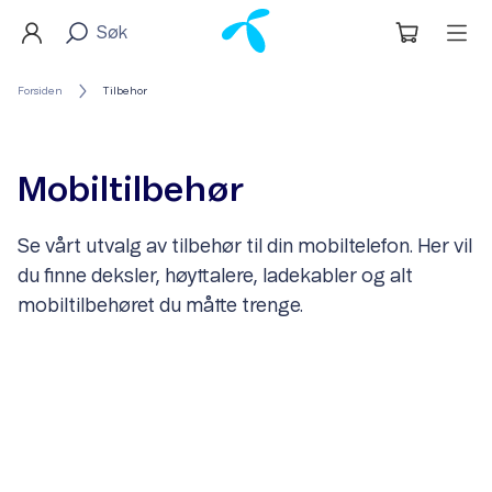
Forsiden
Tilbehor
Mobiltilbehør
Se vårt utvalg av tilbehør til din mobiltelefon. Her vil
du finne deksler, høyttalere, ladekabler og alt
mobiltilbehøret du måtte trenge.