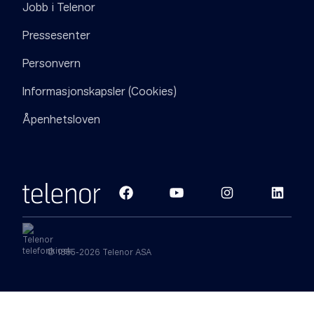
Jobb i Telenor
Pressesenter
Personvern
Informasjonskapsler (Cookies)
Åpenhetsloven
© 1855-2026 Telenor ASA