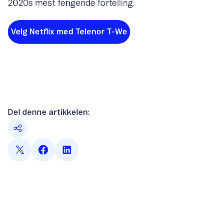
2020s mest fengende fortelling.
Velg Netflix med Telenor T-We
Del denne artikkelen: