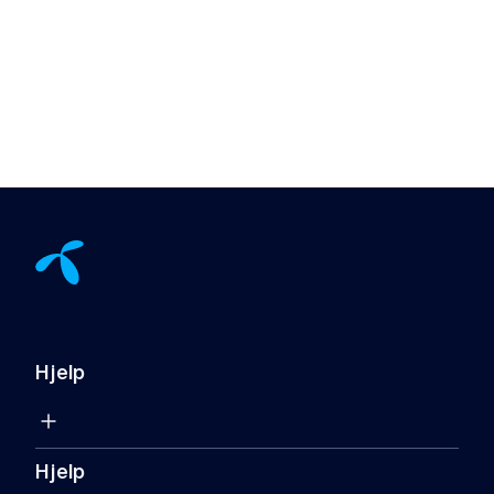
Hjelp
Hjelp