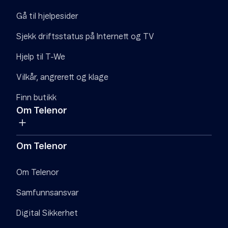
Gå til hjelpesider
Sjekk driftsstatus på Internett og TV
Hjelp til T-We
Vilkår, angrerett og klage
Finn butikk
Om Telenor
Om Telenor
Om Telenor
Samfunnsansvar
Digital Sikkerhet