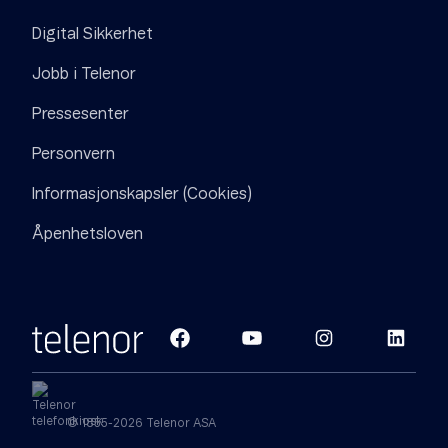
Digital Sikkerhet
Jobb i Telenor
Pressesenter
Personvern
Informasjonskapsler (Cookies)
Åpenhetsloven
© 1855-2026 Telenor ASA