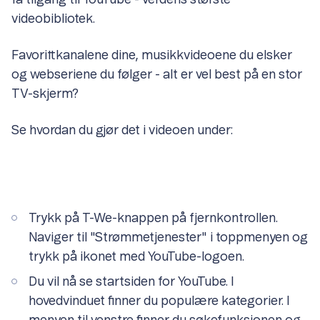
videobibliotek.
Favorittkanalene dine, musikkvideoene du elsker
og webseriene du følger - alt er vel best på en stor
TV-skjerm?
Se hvordan du gjør det i videoen under:
Trykk på T-We-knappen på fjernkontrollen.
Naviger til "Strømmetjenester" i toppmenyen og
trykk på ikonet med YouTube-logoen.
Du vil nå se startsiden for YouTube. I
hovedvinduet finner du populære kategorier. I