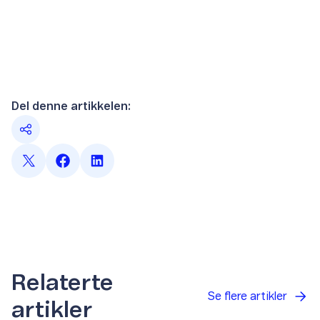
Del denne artikkelen:
Relaterte
Se flere artikler
artikler