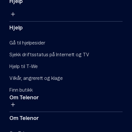
Hjelp
Hjelp
Gå til hjelpesider
Sjekk driftsstatus på Internett og TV
Hjelp til T-We
Vilkår, angrerett og klage
Finn butikk
Om Telenor
Om Telenor