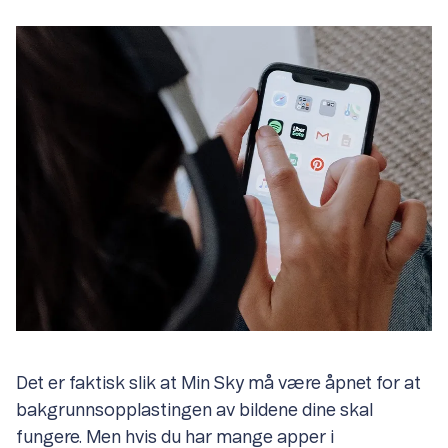
Det er faktisk slik at Min Sky må være åpnet for at
bakgrunnsopplastingen av bildene dine skal
fungere. Men hvis du har mange apper i