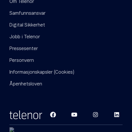
Om Telenor
Samfunnsansvar
Digital Sikkerhet
Jobb i Telenor
Pressesenter
Personvern
Informasjonskapsler (Cookies)
Åpenhetsloven