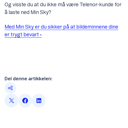
Og visste du at du ikke må være Telenor-kunde for
å laste ned Min Sky?
Med Min Sky er du sikker på at bildeminnene dine
er trygt bevart ›
Del denne artikkelen: