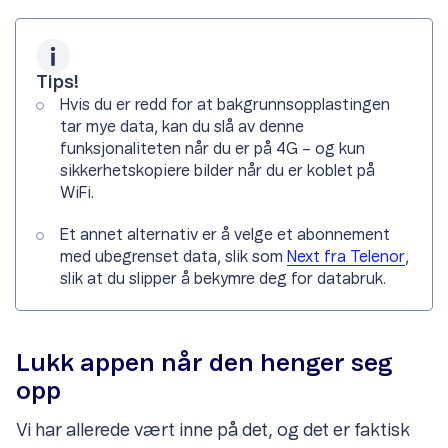
Tips!
Hvis du er redd for at bakgrunnsopplastingen
tar mye data, kan du slå av denne
funksjonaliteten når du er på 4G – og kun
sikkerhetskopiere bilder når du er koblet på
WiFi.
Et annet alternativ er å velge et abonnement
med ubegrenset data, slik som
Next fra Telenor
,
slik at du slipper å bekymre deg for databruk.
Lukk appen når den henger seg
opp
Vi har allerede vært inne på det, og det er faktisk