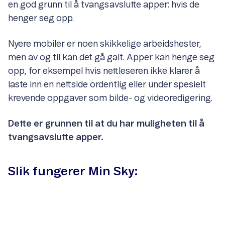
en god grunn til å tvangsavslutte apper: hvis de
henger seg opp.
Nyere mobiler er noen skikkelige arbeidshester,
men av og til kan det gå galt. Apper kan henge seg
opp, for eksempel hvis nettleseren ikke klarer å
laste inn en nettside ordentlig eller under spesielt
krevende oppgaver som bilde- og videoredigering.
Dette er grunnen til at du har muligheten til å
tvangsavslutte apper.
Slik fungerer Min Sky: