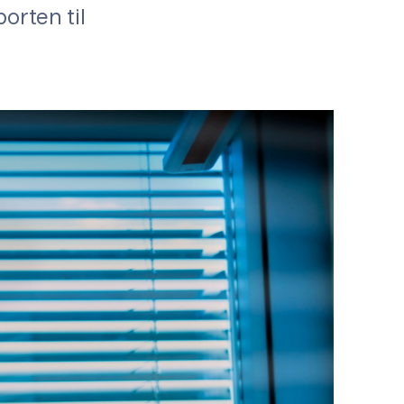
orten til