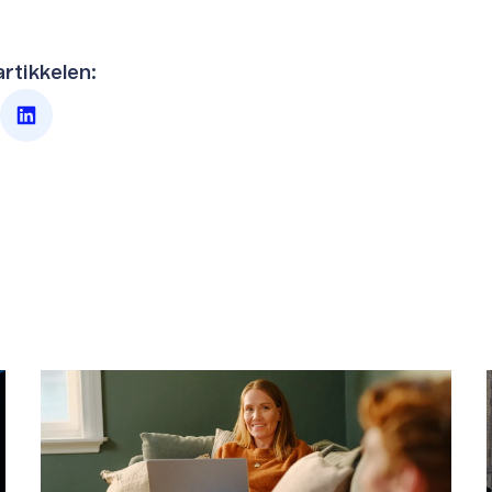
artikkelen: