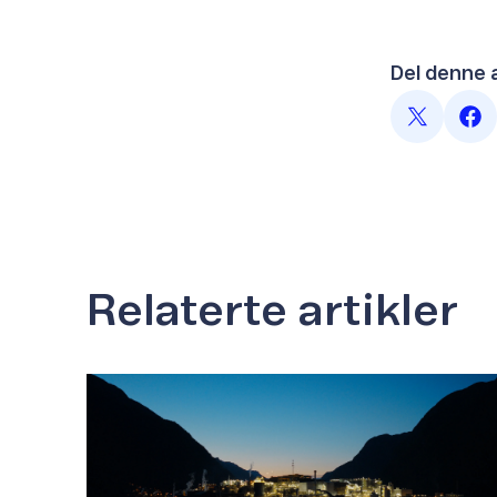
Del denne 
Relaterte artikler