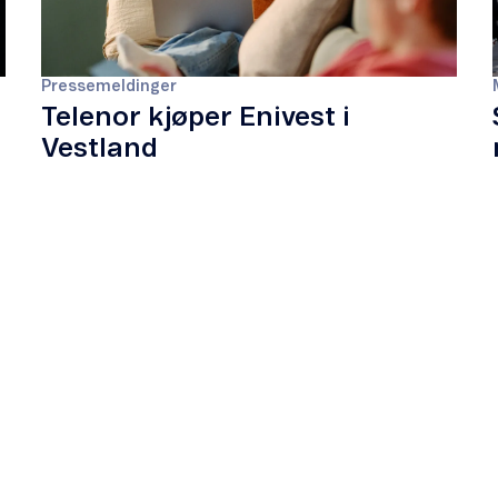
Pressemeldinger
Telenor kjøper Enivest i
Vestland