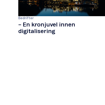
Bedrifter
– En kronjuvel innen
digitalisering