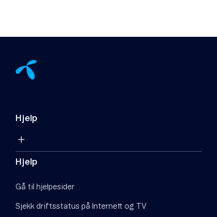
Hjelp
Hjelp
Gå til hjelpesider
Sjekk driftsstatus på Internett og TV