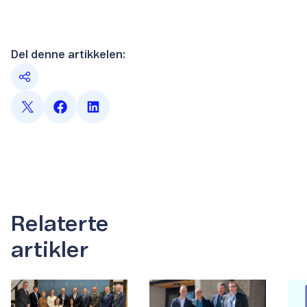
Del denne artikkelen:
Relaterte
artikler