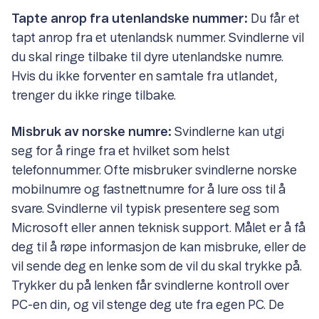
Tapte anrop fra utenlandske nummer:
Du får et
tapt anrop fra et utenlandsk nummer. Svindlerne vil
du skal ringe tilbake til dyre utenlandske numre.
Hvis du ikke forventer en samtale fra utlandet,
trenger du ikke ringe tilbake.
Misbruk av norske numre:
Svindlerne kan utgi
seg for å ringe fra et hvilket som helst
telefonnummer. Ofte misbruker svindlerne norske
mobilnumre og fastnettnumre for å lure oss til å
svare. Svindlerne vil typisk presentere seg som
Microsoft eller annen teknisk support. Målet er å få
deg til å røpe informasjon de kan misbruke, eller de
vil sende deg en lenke som de vil du skal trykke på.
Trykker du på lenken får svindlerne kontroll over
PC-en din, og vil stenge deg ute fra egen PC. De