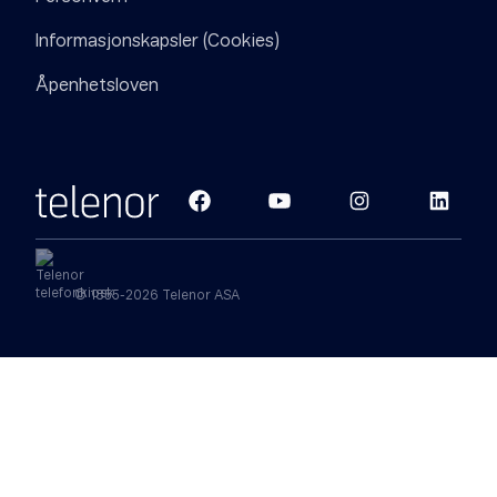
Informasjonskapsler (Cookies)
Åpenhetsloven
© 1855-2026 Telenor ASA