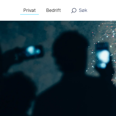
Privat
Bedrift