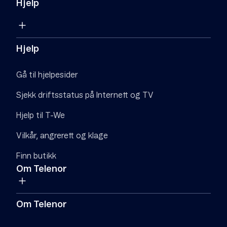
Hjelp
Hjelp
Gå til hjelpesider
Sjekk driftsstatus på Internett og TV
Hjelp til T-We
Vilkår, angrerett og klage
Finn butikk
Om Telenor
Om Telenor