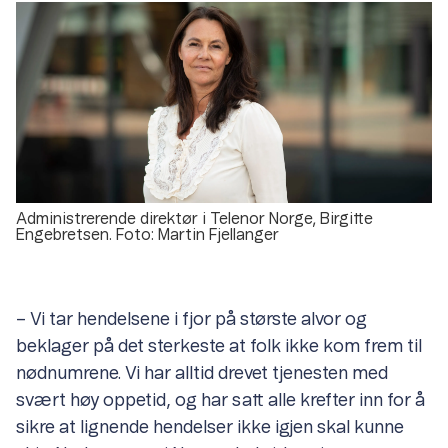
Administrerende direktør i Telenor Norge, Birgitte
Engebretsen. Foto: Martin Fjellanger
– Vi tar hendelsene i fjor på største alvor og
beklager på det sterkeste at folk ikke kom frem til
nødnumrene. Vi har alltid drevet tjenesten med
svært høy oppetid, og har satt alle krefter inn for å
sikre at lignende hendelser ikke igjen skal kunne