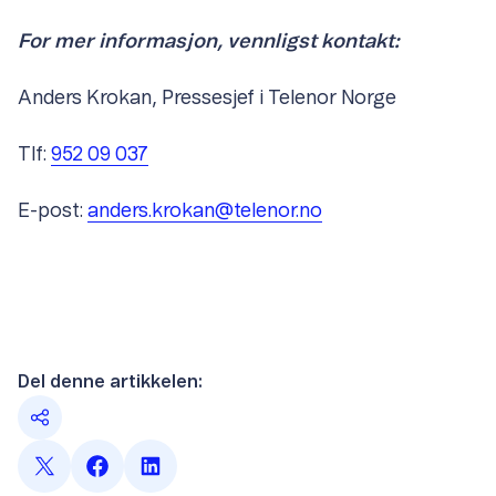
For mer informasjon, vennligst kontakt:
Anders Krokan, Pressesjef i Telenor Norge
Tlf:
952 09 037
E-post:
anders.krokan@telenor.no
Del denne artikkelen: