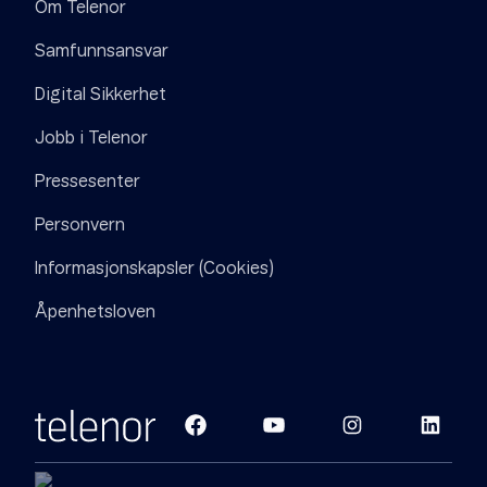
Om Telenor
Samfunnsansvar
Digital Sikkerhet
Jobb i Telenor
Pressesenter
Personvern
Informasjonskapsler (Cookies)
Åpenhetsloven