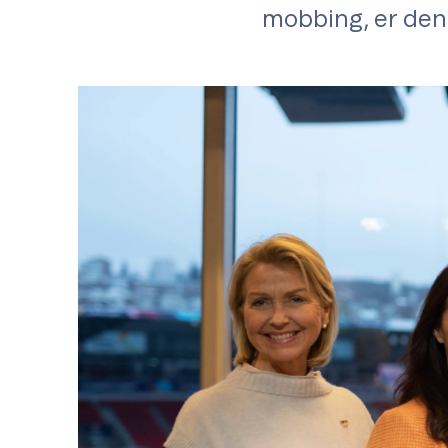
mobbing, er den 