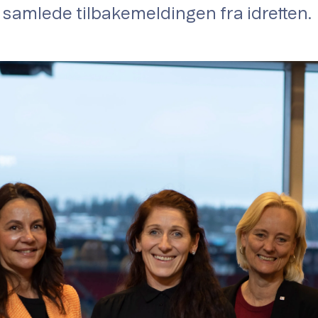
samlede tilbakemeldingen fra idretten.