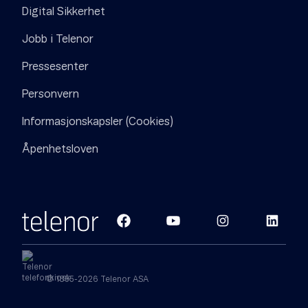
Digital Sikkerhet
Jobb i Telenor
Pressesenter
Personvern
Informasjonskapsler (Cookies)
Åpenhetsloven
© 1855-2026 Telenor ASA