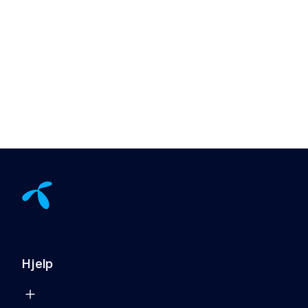
Hjelp