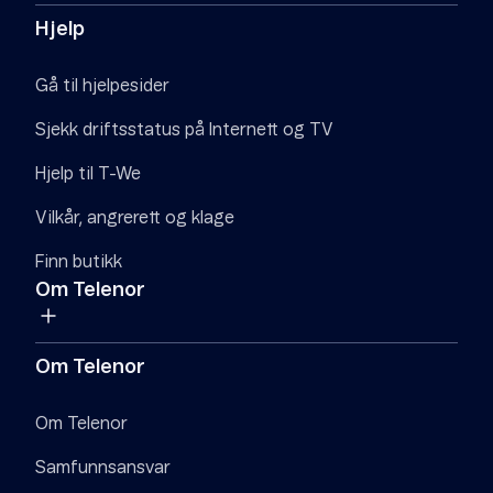
Hjelp
Gå til hjelpesider
Sjekk driftsstatus på Internett og TV
Hjelp til T-We
Vilkår, angrerett og klage
Finn butikk
Om Telenor
Om Telenor
Om Telenor
Samfunnsansvar