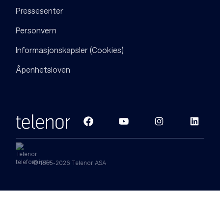
Pressesenter
Personvern
Informasjonskapsler (Cookies)
Åpenhetsloven
© 1855-2026 Telenor ASA