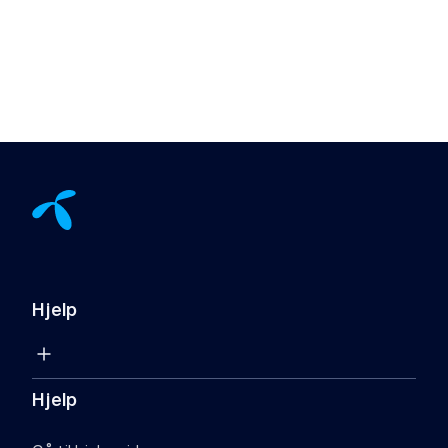
Hjelp
Hjelp