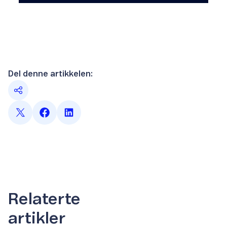
Del denne artikkelen:
Relaterte
artikler