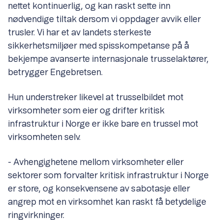
nettet kontinuerlig, og kan raskt sette inn
nødvendige tiltak dersom vi oppdager avvik eller
trusler. Vi har et av landets sterkeste
sikkerhetsmiljøer med spisskompetanse på å
bekjempe avanserte internasjonale trusselaktører,
betrygger Engebretsen.
Hun understreker likevel at trusselbildet mot
virksomheter som eier og drifter kritisk
infrastruktur i Norge er ikke bare en trussel mot
virksomheten selv.
- Avhengighetene mellom virksomheter eller
sektorer som forvalter kritisk infrastruktur i Norge
er store, og konsekvensene av sabotasje eller
angrep mot en virksomhet kan raskt få betydelige
ringvirkninger.