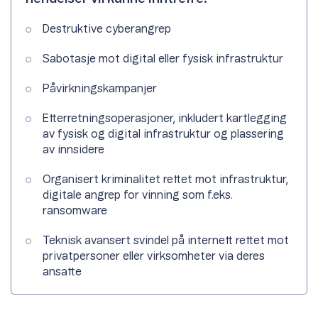
Destruktive cyberangrep
Sabotasje mot digital eller fysisk infrastruktur
Påvirkningskampanjer
Etterretningsoperasjoner, inkludert kartlegging
av fysisk og digital infrastruktur og plassering
av innsidere
Organisert kriminalitet rettet mot infrastruktur,
digitale angrep for vinning som f.eks.
ransomware
Teknisk avansert svindel på internett rettet mot
privatpersoner eller virksomheter via deres
ansatte