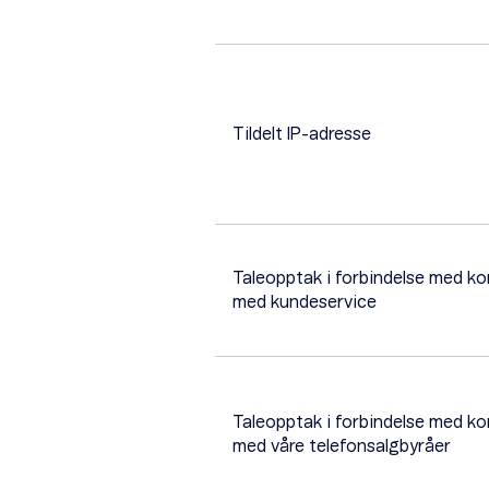
Tildelt IP-adresse
Taleopptak i forbindelse med ko
med kundeservice
Taleopptak i forbindelse med ko
med våre telefonsalgbyråer