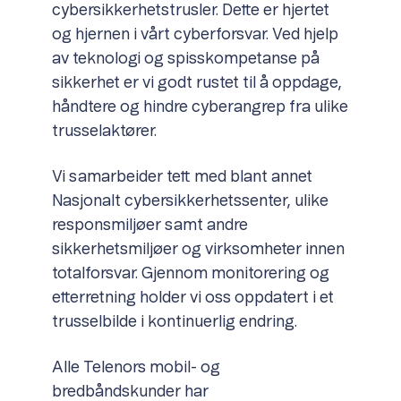
cybersikkerhetstrusler. Dette er hjertet
og hjernen i vårt cyberforsvar. Ved hjelp
av teknologi og spisskompetanse på
sikkerhet er vi godt rustet til å oppdage,
håndtere og hindre cyberangrep fra ulike
trusselaktører.
Vi samarbeider tett med blant annet
Nasjonalt cybersikkerhetssenter, ulike
responsmiljøer samt andre
sikkerhetsmiljøer og virksomheter innen
totalforsvar. Gjennom monitorering og
etterretning holder vi oss oppdatert i et
trusselbilde i kontinuerlig endring.
Alle Telenors mobil- og
bredbåndskunder har