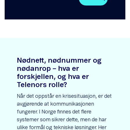
Nødnett, nødnummer og
nødanrop – hva er
forskjellen, og hva er
Telenors rolle?
Når det oppstår en krisesituasjon, er det
avgjørende at kommunikasjonen
fungerer. I Norge finnes det flere
systemer som sikrer dette, men de har
ulike formål og tekniske løsninger. Her