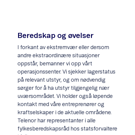
Beredskap og øvelser
I forkant av ekstremvær eller dersom
andre ekstraordinære situasjoner
oppstår, bemanner vi opp vårt
operasjonssenter. Vi sjekker lagerstatus
på relevant utstyr, og om nødvendig
sørger for å ha utstyr tilgjengelig nær
uværsområdet. Vi holder også løpende
kontakt med våre entreprenører og
kraftselskaper i de aktuelle områdene.
Telenor har representanter i alle
fylkesberedskapsråd hos statsforvaltere