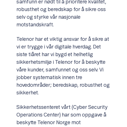
samfunn er nødt til å prioritere kvalitet,
robusthet og beredskap for å sikre oss
selv og styrke vår nasjonale
motstandskraft.
Telenor har et viktig ansvar for å sikre at
vi er trygge i vår digitale hverdag. Det
siste tiåret har vi bygd et helhetlig
sikkerhetsmiljø i Telenor for å beskytte
våre kunder, samfunnet og oss selv. Vi
jobber systematisk innen tre
hovedområder; beredskap, robusthet og
sikkerhet.
Sikkerhetssenteret vårt (Cyber Security
Operations Center) har som oppgave å
beskytte Telenor Norge mot