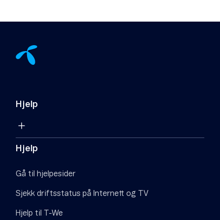
Hjelp
Hjelp
Gå til hjelpesider
Sjekk driftsstatus på Internett og TV
Hjelp til T-We