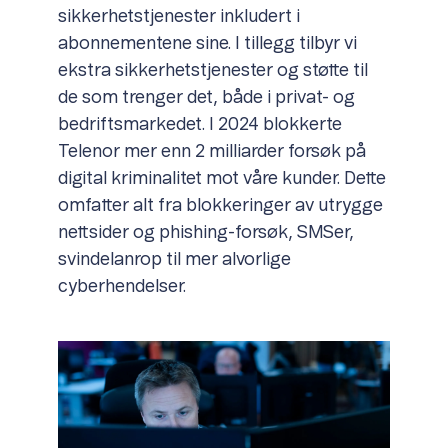
sikkerhetstjenester inkludert i
abonnementene sine. I tillegg tilbyr vi
ekstra sikkerhetstjenester og støtte til
de som trenger det, både i privat- og
bedriftsmarkedet. I 2024 blokkerte
Telenor mer enn 2 milliarder forsøk på
digital kriminalitet mot våre kunder. Dette
omfatter alt fra blokkeringer av utrygge
nettsider og phishing-forsøk, SMSer,
svindelanrop til mer alvorlige
cyberhendelser.