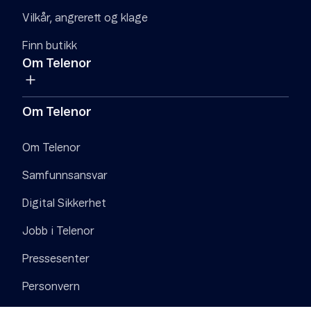
Vilkår, angrerett og klage
Finn butikk
Om Telenor
Om Telenor
Om Telenor
Samfunnsansvar
Digital Sikkerhet
Jobb i Telenor
Pressesenter
Personvern