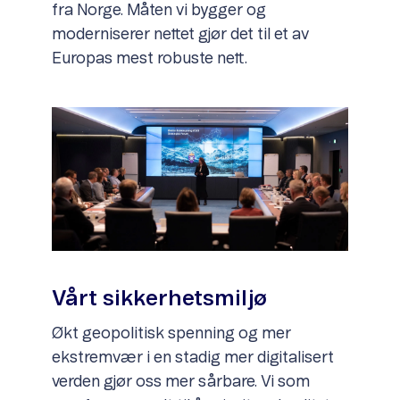
fra Norge. Måten vi bygger og
moderniserer nettet gjør det til et av
Europas mest robuste nett.
Vårt sikkerhetsmiljø
Økt geopolitisk spenning og mer
ekstremvær i en stadig mer digitalisert
verden gjør oss mer sårbare. Vi som