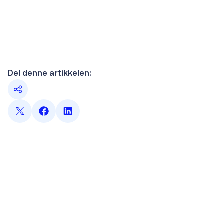
Del denne artikkelen: