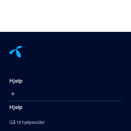
Hjelp
Hjelp
Gå til hjelpesider