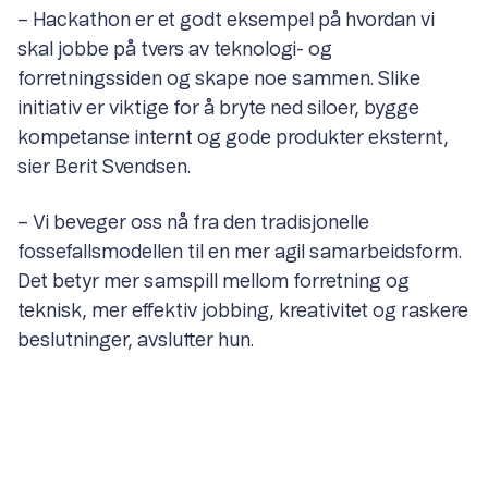
– Hackathon er et godt eksempel på hvordan vi
skal jobbe på tvers av teknologi- og
forretningssiden og skape noe sammen. Slike
initiativ er viktige for å bryte ned siloer, bygge
kompetanse internt og gode produkter eksternt,
sier Berit Svendsen.
– Vi beveger oss nå fra den tradisjonelle
fossefallsmodellen til en mer agil samarbeidsform.
Det betyr mer samspill mellom forretning og
teknisk, mer effektiv jobbing, kreativitet og raskere
beslutninger, avslutter hun.