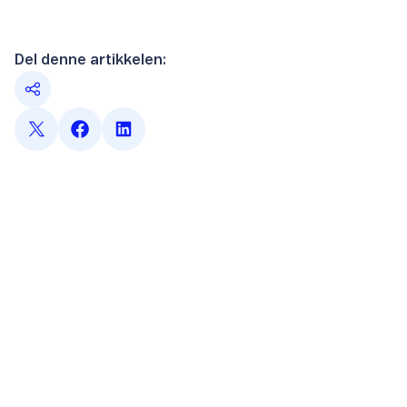
Del denne artikkelen: