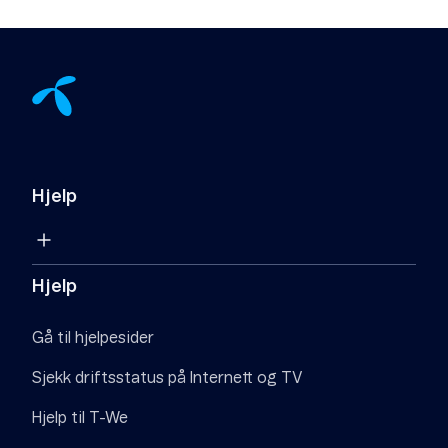
Hjelp
Hjelp
Gå til hjelpesider
Sjekk driftsstatus på Internett og TV
Hjelp til T-We