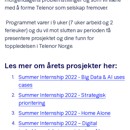
morgendagens problemstillinger og som vil være
med å forme Telenor som selskap fremover.
Programmet varer i 9 uker (7 uker arbeid og 2
ferieuker) og du vil mot slutten av perioden få
presentere prosjektet og dine funn for
toppledelsen i Telenor Norge.
Les mer om årets prosjekter her:
Summer Internship 2022 - Big Data & AI uses
cases
Summer Internship 2022 - Strategisk
prioritering
Summer Internship 2022 - Home Alone
Summer Internship 2022 – Digital