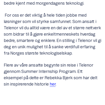
bedre kjent med morgendagens teknologi.
For oss er det viktig å hele tiden jobbe med
løsninger som vil styrke samfunnet. Som ansatt i
Telenor vil du alltid være en del av et større nettverk
som bidrar til å gjøre enkeltmenneskets hverdag
bedre, smartere og enklere. En stilling i Telenor vil gi
deg en unik mulighet til å sanke verdifull erfaring
fra Norges største teknologiselskap.
Flere av våre ansatte begynte sin reise i Telenor
gjennom Summer Internship Program. Ett
eksempel på dette er Rebekka Bjerk som har delt
sin inspirerende historie
her
.