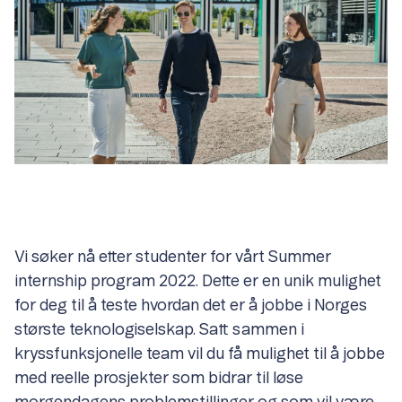
Vi søker nå etter studenter for vårt Summer
internship program 2022. Dette er en unik mulighet
for deg til å teste hvordan det er å jobbe i Norges
største teknologiselskap. Satt sammen i
kryssfunksjonelle team vil du få mulighet til å jobbe
med reelle prosjekter som bidrar til løse