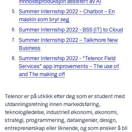
innholdsproduksjon assistert av AI
Summer Internship 2022 – Chatbot – En
maskin som bryr seg
Summer Internship 2022 - BSS (IT) to Cloud
Summer Internship 2022 – Talkmore New
Business
Summer Internship 2022 - “Telenor Field
Services” app improvements – The use of
and The making of!
Telenor er på utkikk etter deg som er student med
utdanningsretning innen markedsføring,
teknologiledelse, industriell økonomi, økonomi,
strategi, programmering, dataingeniør, design,
entreprenørskap eller liknende, og som ønsker å bli