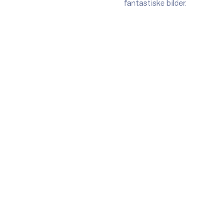
fantastiske bilder.