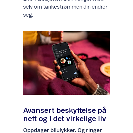
selv om tankestrømmen din endrer
seg.
Avansert beskyttelse på
nett og i det virkelige liv
Oppdager bilulykker. Og ringer