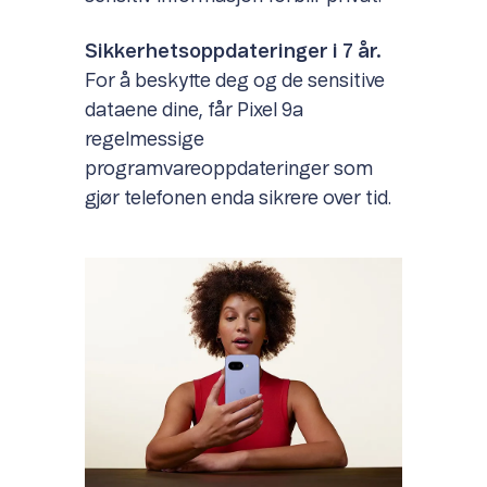
Sikkerhetsoppdateringer i 7 år.
For å beskytte deg og de sensitive
dataene dine, får Pixel 9a
regelmessige
programvareoppdateringer som
gjør telefonen enda sikrere over tid.