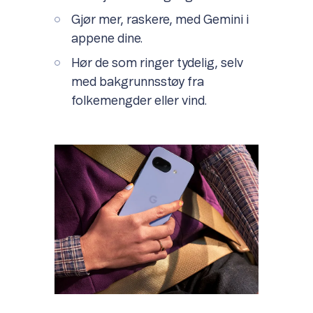
Gjør mer, raskere, med Gemini i
appene dine.
Hør de som ringer tydelig, selv
med bakgrunnsstøy fra
folkemengder eller vind.