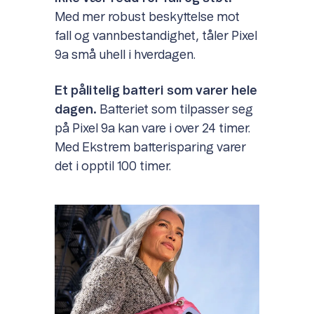
Med mer robust beskyttelse mot
fall og vannbestandighet, tåler Pixel
9a små uhell i hverdagen.
Et pålitelig batteri som varer hele
dagen.
Batteriet som tilpasser seg
på Pixel 9a kan vare i over 24 timer.
Med Ekstrem batterisparing varer
det i opptil 100 timer.