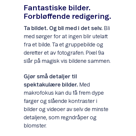
Fantastiske bilder.
Forbløffende redigering.
Ta bildet. Og bli med i det selv.
Bli
med sørger for at ingen blir utelatt
fra et bilde. Ta et gruppebilde og
deretter et av fotografen. Pixel 9a
slår på magisk vis bildene sammen.
Gjør små detaljer til
spektakulære bilder.
Med
makrofokus kan du få frem dype
farger og slående kontraster i
bilder og videoer av selv de minste
detaljene, som regndråper og
blomster.