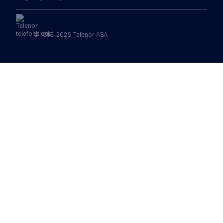
© 1855-2026 Telenor ASA