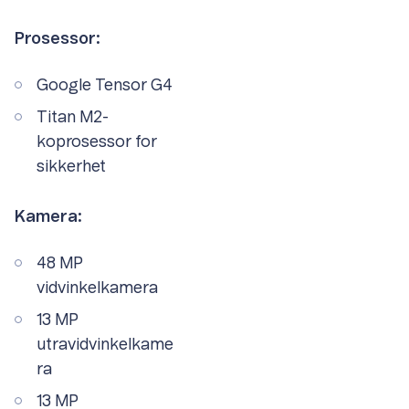
Prosessor:
Google Tensor G4
Titan M2-
koprosessor for
sikkerhet
Kamera:
48 MP
vidvinkelkamera
13 MP
utravidvinkelkame
ra
13 MP