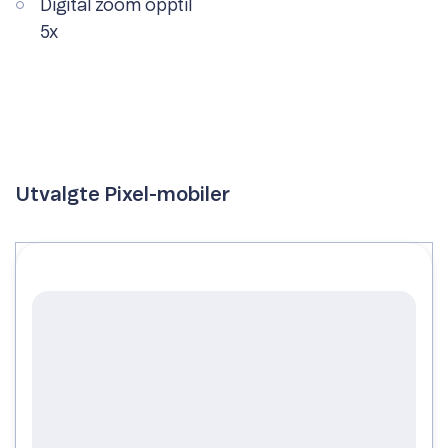
Digital zoom opptil
5x
Utvalgte Pixel-mobiler