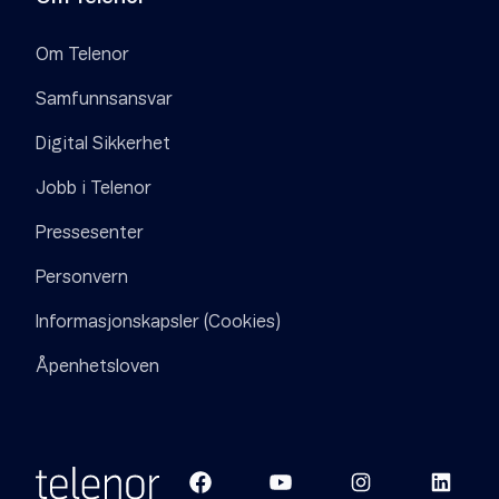
Om Telenor
Samfunnsansvar
Digital Sikkerhet
Jobb i Telenor
Pressesenter
Personvern
Informasjonskapsler (Cookies)
Åpenhetsloven