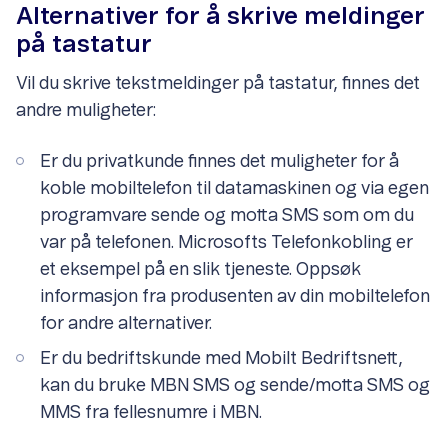
Alternativer for å skrive meldinger
på tastatur
Vil du skrive tekstmeldinger på tastatur, finnes det
andre muligheter:
Er du privatkunde finnes det muligheter for å
koble mobiltelefon til datamaskinen og via egen
programvare sende og motta SMS som om du
var på telefonen. Microsofts Telefonkobling er
et eksempel på en slik tjeneste. Oppsøk
informasjon fra produsenten av din mobiltelefon
for andre alternativer.
Er du bedriftskunde med Mobilt Bedriftsnett,
kan du bruke MBN SMS og sende/motta SMS og
MMS fra fellesnumre i MBN.