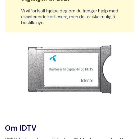
Vi vil fortsatt hjelpe deg om du trenger hjelp med
eksisterende kortlesere, men det er ikke mulig å
bestille nye.
Om IDTV