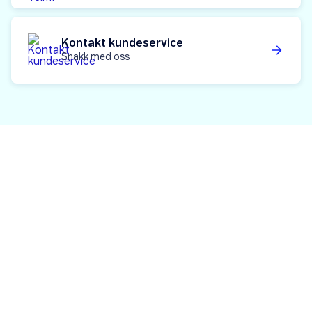
Kontakt kundeservice
Snakk med oss