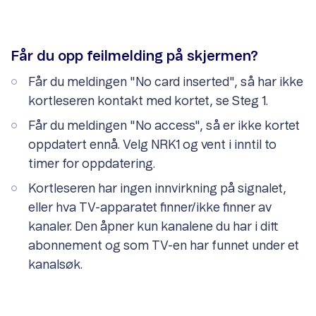
Får du opp feilmelding på skjermen?
Får du meldingen "No card inserted", så har ikke
kortleseren kontakt med kortet, se Steg 1.
Får du meldingen "No access", så er ikke kortet
oppdatert ennå. Velg NRK1 og vent i inntil to
timer for oppdatering.
Kortleseren har ingen innvirkning på signalet,
eller hva TV-apparatet finner/ikke finner av
kanaler. Den åpner kun kanalene du har i ditt
abonnement og som TV-en har funnet under et
kanalsøk.