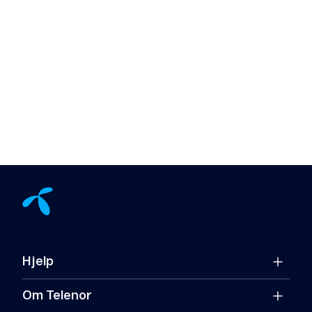
Hjelp
Om Telenor