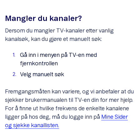
Mangler du kanaler?
Dersom du mangler TV-kanaler etter vanlig
kanalsøk, kan du gjøre et manuelt søk:
Gå inn i menyen på TV-en med
fjernkontrollen
Velg manuelt søk
Fremgangsmåten kan variere, og vi anbefaler at du
sjekker brukermanualen til TV-en din for mer hjelp.
For å finne ut hvilke frekvens de enkelte kanalene
ligger på hos deg, må du logge inn på
Mine Sider
og sjekke kanallisten.