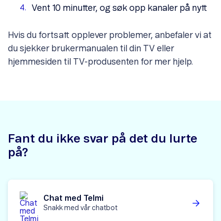
Vent 10 minutter, og søk opp kanaler på nytt
Hvis du fortsatt opplever problemer, anbefaler vi at
du sjekker brukermanualen til din TV eller
hjemmesiden til TV-produsenten for mer hjelp.
Fant du ikke svar på det du lurte
på?
Chat med Telmi
Snakk med vår chatbot