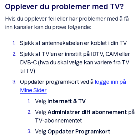
Opplever du problemer med TV?
Hvis du opplever feil eller har problemer med å få
inn kanaler kan du prøve følgende:
Sjekk at antennekabelen er koblet i din TV
Sjekk at TV'en er innstilt på IDTV, CAM eller
DVB-C (hva du skal velge kan variere fra TV
til TV)
Oppdater programkort ved å
logge inn på
Mine Sider
Velg
Internett & TV
Velg
Administrer ditt abonnement
på
TV-abonnementet
Velg
Oppdater Programkort