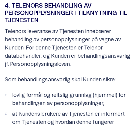
4. TELENORS BEHANDLING AV
PERSONOPPLYSNINGER I TILKNYTNING TIL
TJENESTEN
Telenors leveranse av Tjenesten innebærer
behandling av personopplysninger på vegne av
Kunden. For denne Tjenesten er Telenor
databehandler, og Kunden er behandlingsansvarlig
jf. Personopplysningsloven.
Som behandlingsansvarlig skal Kunden sikre:
lovlig formål og rettslig grunnlag (hjemmel) for
behandlingen av personopplysninger,
at Kundens brukere av Tjenesten er informert
om Tjenesten og hvordan denne fungerer