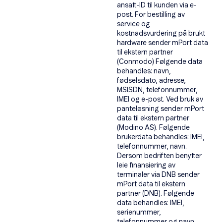
ansatt-ID til kunden via e-
post. For bestilling av
service og
kostnadsvurdering på brukt
hardware sender mPort data
til ekstern partner
(Conmodo) Følgende data
behandles: navn,
fødselsdato, adresse,
MSISDN, telefonnummer,
IMEI og e-post. Ved bruk av
panteløsning sender mPort
data til ekstern partner
(Modino AS). Følgende
brukerdata behandles: IMEI,
telefonnummer, navn.
Dersom bedriften benytter
leie finansiering av
terminaler via DNB sender
mPort data til ekstern
partner (DNB). Følgende
data behandles: IMEI,
serienummer,