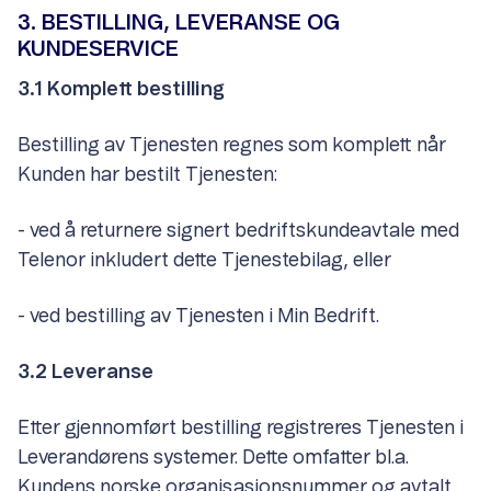
3. BESTILLING, LEVERANSE OG
KUNDESERVICE
3.1 Komplett bestilling
Bestilling av Tjenesten regnes som komplett når
Kunden har bestilt Tjenesten:
- ved å returnere signert bedriftskundeavtale med
Telenor inkludert dette Tjenestebilag, eller
- ved bestilling av Tjenesten i Min Bedrift.
3.2 Leveranse
Etter gjennomført bestilling registreres Tjenesten i
Leverandørens systemer. Dette omfatter bl.a.
Kundens norske organisasjonsnummer og avtalt