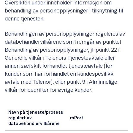
Oversikten under inneholder informasjon om
behandling av personopplysninger i tilknytning til
denne tjenesten.
Behandlingen av personopplysninger reguleres av
databehandlervilkårene som fremgår av punktet
Behandling av personopplysninger, jf. punkt 22 i
Generelle vilkår i Telenors Tjenesteavtale eller
annen særskilt forhandlet tjenesteavtale (for
kunder som har forhandlet en kundespesifikk
avtale med Telenor), eller punkt 9 i Alminnelige
vilkår for bedrifter for øvrige kunder.
Navn på tjeneste/prosess
regulert av
mPort
databehandlervilkårene