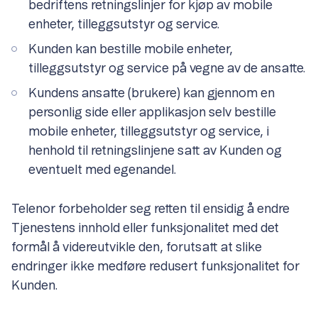
bedriftens retningslinjer for kjøp av mobile
enheter, tilleggsutstyr og service.
Kunden kan bestille mobile enheter,
tilleggsutstyr og service på vegne av de ansatte.
Kundens ansatte (brukere) kan gjennom en
personlig side eller applikasjon selv bestille
mobile enheter, tilleggsutstyr og service, i
henhold til retningslinjene satt av Kunden og
eventuelt med egenandel.
Telenor forbeholder seg retten til ensidig å endre
Tjenestens innhold eller funksjonalitet med det
formål å videreutvikle den, forutsatt at slike
endringer ikke medføre redusert funksjonalitet for
Kunden.