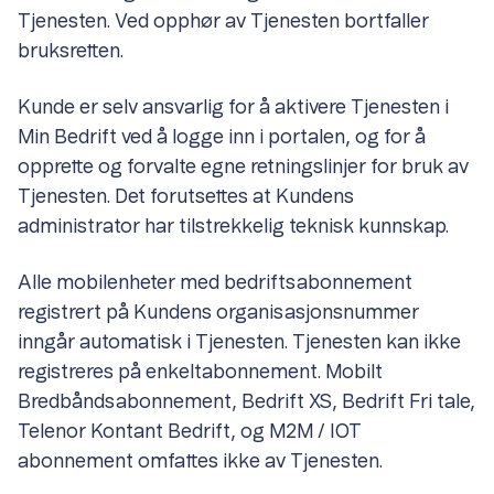
Tjenesten. Ved opphør av Tjenesten bortfaller
bruksretten.
Kunde er selv ansvarlig for å aktivere Tjenesten i
Min Bedrift ved å logge inn i portalen, og for å
opprette og forvalte egne retningslinjer for bruk av
Tjenesten. Det forutsettes at Kundens
administrator har tilstrekkelig teknisk kunnskap.
Alle mobilenheter med bedriftsabonnement
registrert på Kundens organisasjonsnummer
inngår automatisk i Tjenesten. Tjenesten kan ikke
registreres på enkeltabonnement. Mobilt
Bredbåndsabonnement, Bedrift XS, Bedrift Fri tale,
Telenor Kontant Bedrift, og M2M / IOT
abonnement omfattes ikke av Tjenesten.