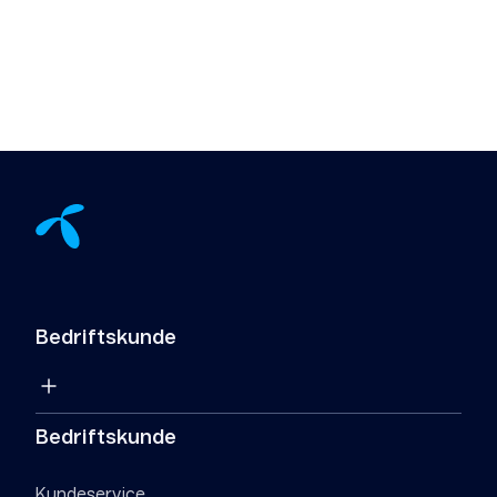
Bedriftskunde
Bedriftskunde
Kundeservice