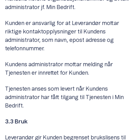
administrator jf. Min Bedrift.
Kunden er ansvarlig for at Leverandør mottar
riktige kontaktopplysninger til Kundens
administrator, som navn, epost adresse og
telefonnummer.
Kundens administrator mottar melding når
Tjenesten er innrettet for Kunden.
Tjenesten anses som levert når Kundens
administrator har fått tilgang til Tjenesten i Min
Bedrift.
3.3 Bruk
Leverandør gir Kunden begrenset brukslisens til