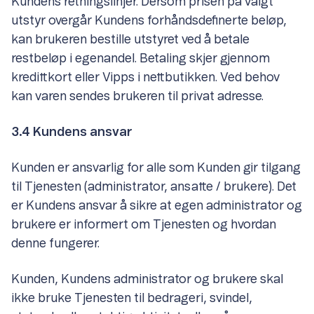
Kundens retningslinjer. Dersom prisen på valgt
utstyr overgår Kundens forhåndsdefinerte beløp,
kan brukeren bestille utstyret ved å betale
restbeløp i egenandel. Betaling skjer gjennom
kredittkort eller Vipps i nettbutikken. Ved behov
kan varen sendes brukeren til privat adresse.
3.4 Kundens ansvar
Kunden er ansvarlig for alle som Kunden gir tilgang
til Tjenesten (administrator, ansatte / brukere). Det
er Kundens ansvar å sikre at egen administrator og
brukere er informert om Tjenesten og hvordan
denne fungerer.
Kunden, Kundens administrator og brukere skal
ikke bruke Tjenesten til bedrageri, svindel,