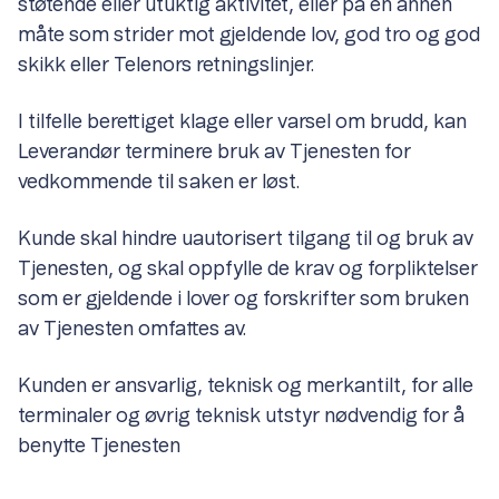
støtende eller utuktig aktivitet, eller på en annen
måte som strider mot gjeldende lov, god tro og god
skikk eller Telenors retningslinjer.
I tilfelle berettiget klage eller varsel om brudd, kan
Leverandør terminere bruk av Tjenesten for
vedkommende til saken er løst.
Kunde skal hindre uautorisert tilgang til og bruk av
Tjenesten, og skal oppfylle de krav og forpliktelser
som er gjeldende i lover og forskrifter som bruken
av Tjenesten omfattes av.
Kunden er ansvarlig, teknisk og merkantilt, for alle
terminaler og øvrig teknisk utstyr nødvendig for å
benytte Tjenesten