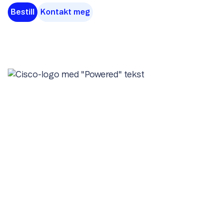
Bestill
Kontakt meg