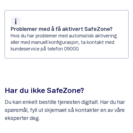
Problemer med å få aktivert SafeZone?
Hvis du har problemer med automatisk aktivering
eller med manuell konfigurasjon, ta kontakt med
kundeservice på telefon 09000.
Har du ikke SafeZone?
Du kan enkelt bestille tjenesten digitalt. Har du har
spørsmål, fyll ut skjemaet så kontakter en av våre
eksperter deg.