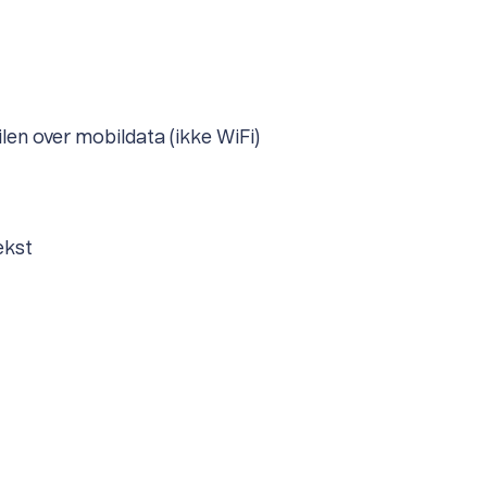
len over mobildata (ikke WiFi)