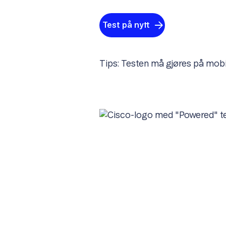
Test på nytt
Tips: Testen må gjøres på mobi