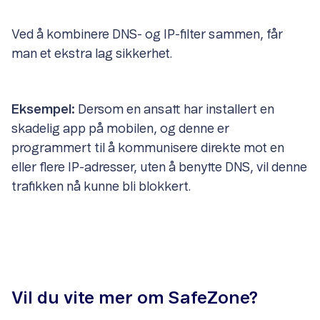
Ved å kombinere DNS- og IP-filter sammen, får
man et ekstra lag sikkerhet.
Eksempel:
Dersom en ansatt har installert en
skadelig app på mobilen, og denne er
programmert til å kommunisere direkte mot en
eller flere IP-adresser, uten å benytte DNS, vil denne
trafikken nå kunne bli blokkert.
Vil du vite mer om SafeZone?