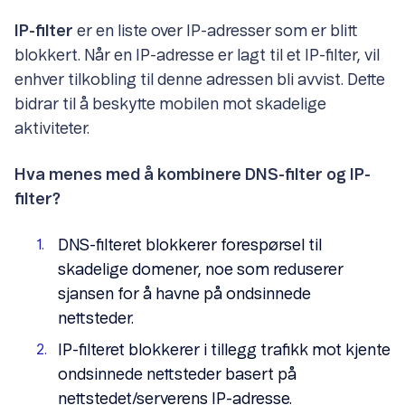
IP-filter
er en liste over IP-adresser som er blitt
blokkert. Når en IP-adresse er lagt til et IP-filter, vil
enhver tilkobling til denne adressen bli avvist. Dette
bidrar til å beskytte mobilen mot skadelige
aktiviteter.
Hva menes med å kombinere DNS-filter og IP-
filter?
DNS-filteret blokkerer forespørsel til
skadelige domener, noe som reduserer
sjansen for å havne på ondsinnede
nettsteder.
IP-filteret blokkerer i tillegg trafikk mot kjente
ondsinnede nettsteder basert på
nettstedet/serverens IP-adresse.