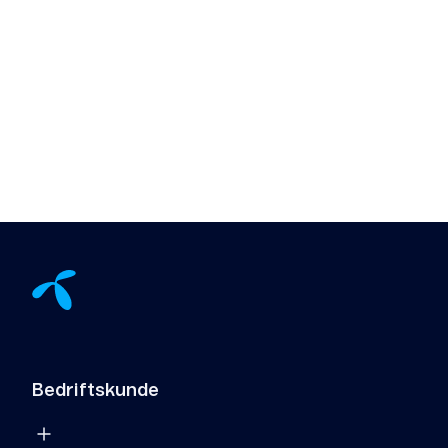
Bedriftskunde