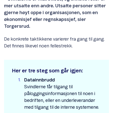
mer utsatte enn andre. Utsatte personer sitter
gjerne høyt oppe i organisasjonen, som en
økonomisjef eller regnskapssjef, sier
Torgersrud.
De konkrete taktikkene varierer fra gang til gang.
Det finnes likevel noen fellestrekk.
Her er tre steg som går igjen:
Datainnbrudd
Svindlerne får tilgang til
påloggingsinformasjonen til noen i
bedriften, eller en underleverandør
med tilgang til de interne systemene.