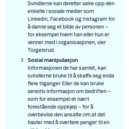
Svindlerne kan deretter søke opp den
enkelte i sosiale medier som
LinkedIn, Facebook og Instagram for
å danne seg et bilde av personen –
for eksempel hvem han eller hun er
venner med i organisasjonen, sier
Torgersrud.
Sosial manipulasjon
Informasjonen de har samlet, kan
svindlerne bruke til å skaffe seg enda
flere tilganger. Eller de kan bruke
sensitiv informasjon om bedriften –
som for eksempel et nært
forestående oppkjøp – for å
overbevise den ansatte om at det
haster med å overføre penger til en