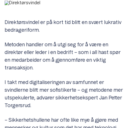
Direktørsvindel er på kort tid blitt en svært lukrativ
bedrageriform.
Metoden handler om å utgi seg for å være en
direktør eller leder i en bedrift – som i all hast spør
en medarbeider om å gjennomføre en viktig
transaksjon.
I takt med digitaliseringen av samfunnet er
svindlerne blitt mer sofistikerte – og metodene mer
utspekulerte, advarer sikkerhetsekspert Jan Petter
Torgersrud.
– Sikkerhetshullene har ofte like mye å gjøre med