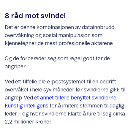
8 råd mot svindel
Det er denne kombinasjonen av datainnbrudd,
overvåkning og sosial manipulasjon som
kjennetegner de mest profesjonelle aktørene.
Og de forbereder seg som regel godt før de
angriper.
Ved ett tilfelle ble e-postsystemet til en bedrift
overvåket i hele syv måneder før svindlerne gikk til
angrep. Ved
et annet tilfelle benyttet svindlerne
kunstig intelligens
for å imitere stemmen til daglig
leder – og hvor svindlerne klarte å lure til seg cirka
2,2 millioner kroner.