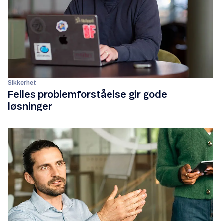
Sikkerhet
Felles problemforståelse gir gode
løsninger