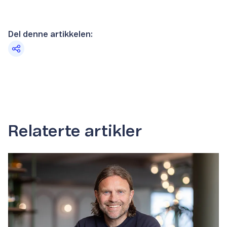
Del denne artikkelen:
Relaterte artikler