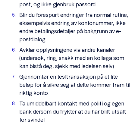
post, og ikke gjenbruk passord.
Blir du forespurt endringer fra normal rutine,
eksempelvis endring av kontonummer, ikke
endre betalingsdetaljer på bakgrunn av e-
postdialog.
Avklar opplysningene via andre kanaler
(undersøk, ring, snakk med en kollega som
kan bistå deg, sjekk med ledelsen selv)
Gjennomfør en testtransaksjon på et lite
beløp for å sikre seg at dette kommer fram til
riktig konto.
Ta umiddelbart kontakt med politi og egen
bank dersom du frykter at du har blitt utsatt
for svindel