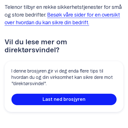
Telenor tilbyr en rekke sikkerhetstjenester for små
og store bedrifter.
Besøk våre sider for en oversikt
over hvordan du kan sikre din bedrift.
Vil du lese mer om
direktørsvindel?
I denne brosjyren gir vi deg enda flere tips til
hvordan du og din virksomhet kan sikre dere mot
"direktørsvindel".
Last ned brosjyren