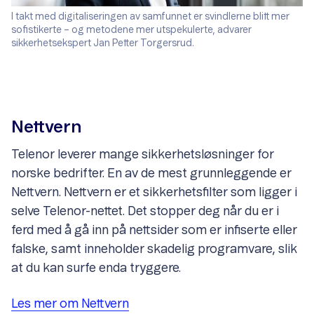
I takt med digitaliseringen av samfunnet er svindlerne blitt mer
sofistikerte – og metodene mer utspekulerte, advarer
sikkerhetsekspert Jan Petter Torgersrud.
Nettvern
Telenor leverer mange sikkerhetsløsninger for
norske bedrifter. En av de mest grunnleggende er
Nettvern. Nettvern er et sikkerhetsfilter som ligger i
selve Telenor-nettet. Det stopper deg når du er i
ferd med å gå inn på nettsider som er infiserte eller
falske, samt inneholder skadelig programvare, slik
at du kan surfe enda tryggere.
Les mer om Nettvern