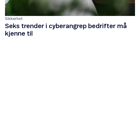
Sikkerhet
Seks trender i cyberangrep bedrifter må
kjenne til