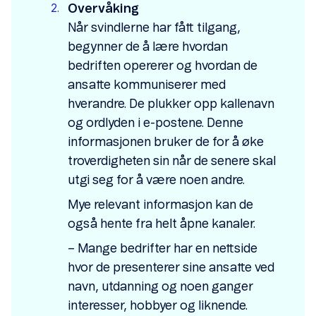
Overvåking
Når svindlerne har fått tilgang,
begynner de å lære hvordan
bedriften opererer og hvordan de
ansatte kommuniserer med
hverandre. De plukker opp kallenavn
og ordlyden i e-postene. Denne
informasjonen bruker de for å øke
troverdigheten sin når de senere skal
utgi seg for å være noen andre.
Mye relevant informasjon kan de
også hente fra helt åpne kanaler.
– Mange bedrifter har en nettside
hvor de presenterer sine ansatte ved
navn, utdanning og noen ganger
interesser, hobbyer og liknende.