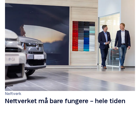
Nettverk
Nettverket må bare fungere – hele tiden