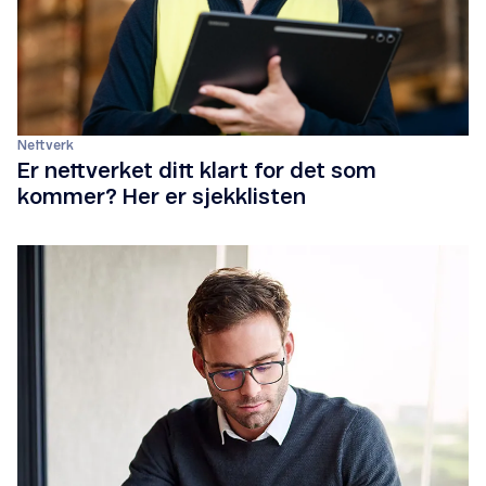
Nettverk
Er nettverket ditt klart for det som
kommer? Her er sjekklisten