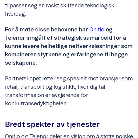
tilpasser seg en raskt skiftende teknologisk
hverdag.
For å møte disse behovene har
Onitio
og
Telenor inngått et strategisk samarbeid for å
kunne levere helhetlige nettverksløsninger som
kombinerer styrkene og erfaringene til begge
selskapene.
Partnerskapet retter seg spesielt mot bransjer som
retail, transport og logistikk, hvor digital
transformasjon er avgjørende for
konkurransedyktigheten.
Bredt spekter av tjenester
Onitio og Telenor deler en visjon om å støtte norske