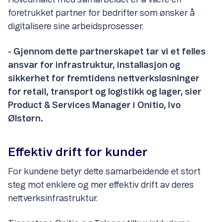
Hovedmålet med samarbeidet er å være en
foretrukket partner for bedrifter som ønsker å
digitalisere sine arbeidsprosesser.
- Gjennom dette partnerskapet tar vi et felles
ansvar for infrastruktur, installasjon og
sikkerhet for fremtidens nettverksløsninger
for retail, transport og logistikk og lager, sier
Product & Services Manager i Onitio, Ivo
Ølstørn.
Effektiv drift for kunder
For kundene betyr dette samarbeidende et stort
steg mot enklere og mer effektiv drift av deres
nettverksinfrastruktur.