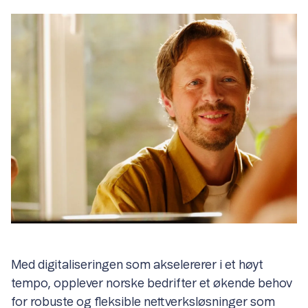
Med digitaliseringen som akselererer i et høyt
tempo, opplever norske bedrifter et økende behov
for robuste og fleksible nettverksløsninger som