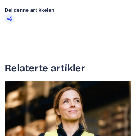
Del denne artikkelen:
Relaterte artikler