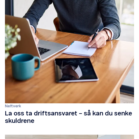
Nettverk
La oss ta driftsansvaret – så kan du senke
skuldrene