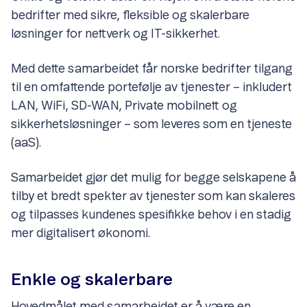
bedrifter med sikre, fleksible og skalerbare
løsninger for nettverk og IT-sikkerhet.
Med dette samarbeidet får norske bedrifter tilgang
til en omfattende portefølje av tjenester – inkludert
LAN, WiFi, SD-WAN, Private mobilnett og
sikkerhetsløsninger – som leveres som en tjeneste
(aaS).
Samarbeidet gjør det mulig for begge selskapene å
tilby et bredt spekter av tjenester som kan skaleres
og tilpasses kundenes spesifikke behov i en stadig
mer digitalisert økonomi.
Enkle og skalerbare