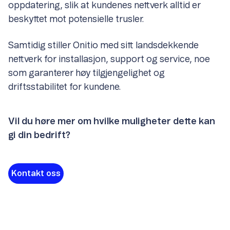
oppdatering, slik at kundenes nettverk alltid er
beskyttet mot potensielle trusler.
Samtidig stiller Onitio med sitt landsdekkende
nettverk for installasjon, support og service, noe
som garanterer høy tilgjengelighet og
driftsstabilitet for kundene.
Vil du høre mer om hvilke muligheter dette kan
gi din bedrift?
Kontakt oss