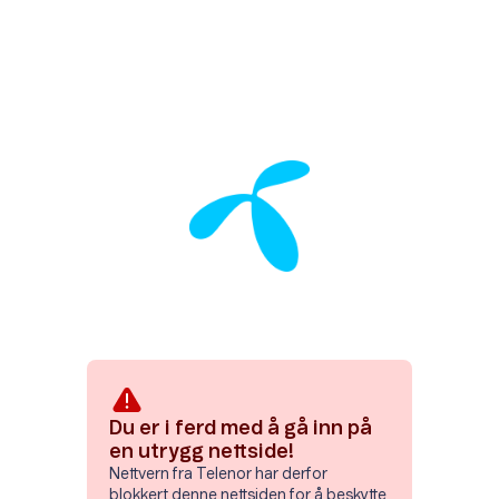
Du er i ferd med å gå inn på
en utrygg nettside!
Nettvern fra Telenor har derfor
blokkert denne nettsiden for å beskytte